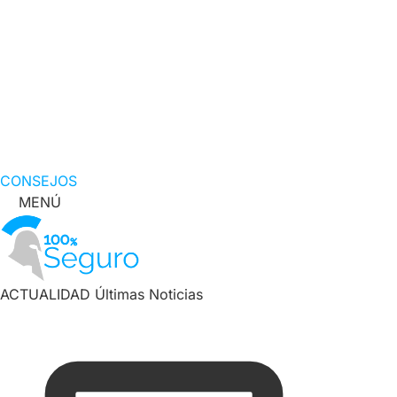
CONSEJOS
MENÚ
ACTUALIDAD
Últimas Noticias