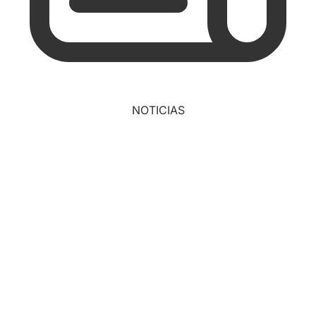
NOTICIAS