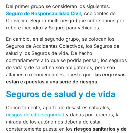
Del primer grupo se consideran los siguientes:
Seguro de Responsabilidad Civil
, Accidentes de
Convenio, Seguro multirriesgo (que cubre daños por
robo e incendio) y Seguro para vehículos.
En cambio, en el segundo grupo, se colocan los
Seguros de Accidentes Colectivos, los Seguros de
salud y los Seguros de vida. De hecho,
contrariamente a lo que se podría pensar, los seguros
de vida y de salud no son obligatorios, pero son
altamente recomendables, puesto que,
las empresas
están expuestas a una serie de riesgos
.
Seguros de salud y de vida
Concretamente, aparte de desastres naturales,
riesgos de ciberseguridad
y daños por terceros, la
mirada de los autónomos debería de estar
constantemente puesta en los
riesgos sanitarios y de