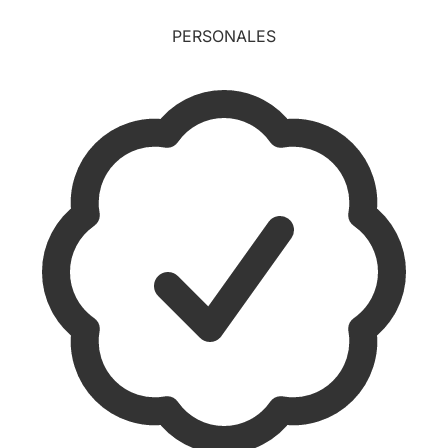
PERSONALES