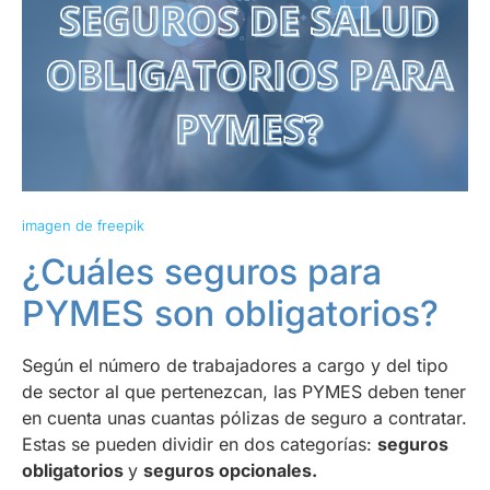
imagen de freepik
¿Cuáles seguros para
PYMES son obligatorios?
Según el número de trabajadores a cargo y del tipo
de sector al que pertenezcan, las PYMES deben tener
en cuenta unas cuantas pólizas de seguro a contratar.
Estas se pueden dividir en dos categorías:
seguros
obligatorios
y
seguros opcionales.