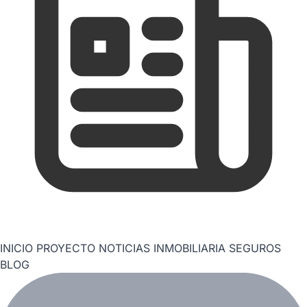
INICIO
PROYECTO
NOTICIAS
INMOBILIARIA
SEGUROS
BLOG