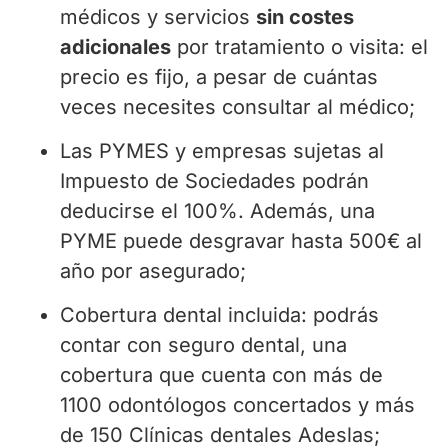
médicos y servicios
sin costes
adicionales
por tratamiento o visita: el
precio es fijo, a pesar de cuántas
veces necesites consultar al médico;
Las PYMES y empresas sujetas al
Impuesto de Sociedades podrán
deducirse el 100%. Además, una
PYME puede desgravar hasta 500€ al
año por asegurado;
Cobertura dental incluida: podrás
contar con seguro dental, una
cobertura que cuenta con más de
1100 odontólogos concertados y más
de 150 Clínicas dentales Adeslas;