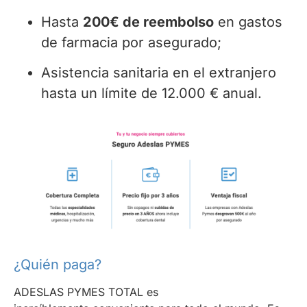
Hasta
200€ de reembolso
en gastos
de farmacia por asegurado;
Asistencia sanitaria en el extranjero
hasta un límite de 12.000 € anual.
¿Quién paga?
ADESLAS PYMES TOTAL es