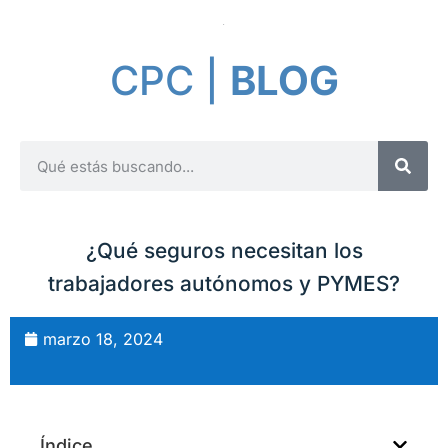
CPC |
BLOG
¿Qué seguros necesitan los
trabajadores autónomos y PYMES?
marzo 18, 2024
Índice