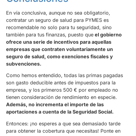
En vía conclusiva, aunque no sea obligatorio,
contratar un seguro de salud para PYMES es
recomendable no solo para tu seguridad, sino
también para tus finanzas, puesto que
el gobierno
ofrece una serie de incentivos para aquellas
empresas que contraten voluntariamente un
seguro de salud, como exenciones fiscales y
subvenciones.
Como hemos entendido, todas las primas pagadas
son gasto deducible antes de impuestos para la
empresa, y los primeros 500 € por empleado no
tienen consideración de rendimiento en especie.
Además, no incrementa el importe de las
aportaciones a cuenta de la Seguridad Social.
Entonces: ¡no esperes a que sea demasiado tarde
para obtener la cobertura que necesitas! Ponte en