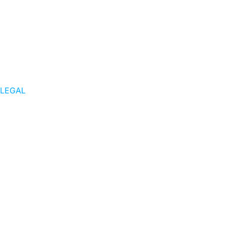
LEGAL