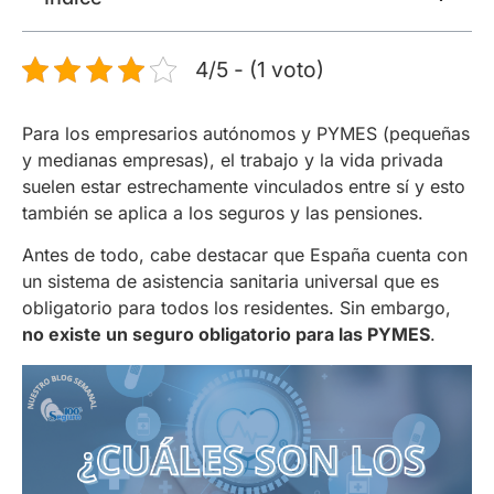
4/5 - (1 voto)
Para los empresarios autónomos y PYMES (pequeñas
y medianas empresas), el trabajo y la vida privada
suelen estar estrechamente vinculados entre sí y esto
también se aplica a los seguros y las pensiones.
Antes de todo, cabe destacar que España cuenta con
un sistema de asistencia sanitaria universal que es
obligatorio para todos los residentes. Sin embargo,
no existe un seguro obligatorio para las PYMES
.