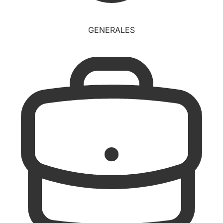
GENERALES