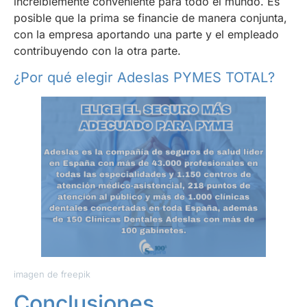
increíblemente conveniente para todo el mundo. Es
posible que la prima se financie de manera conjunta,
con la empresa aportando una parte y el empleado
contribuyendo con la otra parte.
¿Por qué elegir Adeslas PYMES TOTAL?
imagen de freepik
Conclusiones