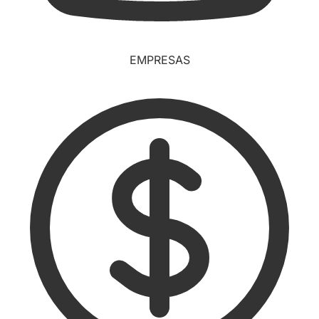
EMPRESAS