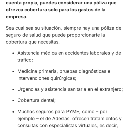
cuenta propia, puedes considerar una póliza que
ofrezca cobertura solo para los gastos de la
empresa.
Sea cual sea su situación, siempre hay una póliza de
seguro de salud que puede proporcionarte la
cobertura que necesitas.
Asistencia médica en accidentes laborales y de
tráfico;
Medicina primaria, pruebas diagnósticas e
intervenciones quirúrgicas;
Urgencias y asistencia sanitaria en el extranjero;
Cobertura dental;
Muchos seguros para PYME, como – por
ejemplo – el de Adeslas, ofrecen tratamientos y
consultas con especialistas virtuales, es decir,