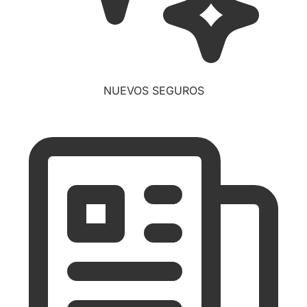
NUEVOS SEGUROS