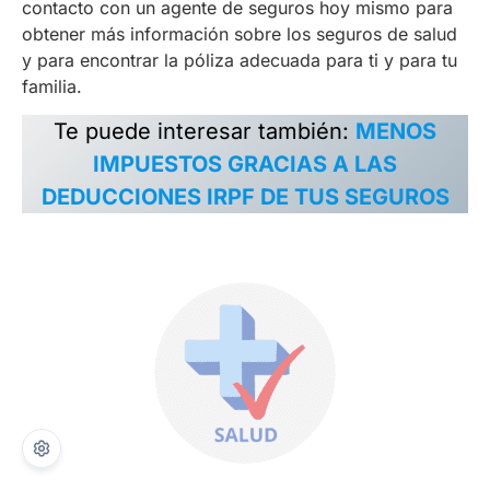
contacto con un agente de seguros hoy mismo para
obtener más información sobre los seguros de salud
y para encontrar la póliza adecuada para ti y para tu
familia.
Te puede interesar también:
MENOS
IMPUESTOS GRACIAS A LAS
DEDUCCIONES IRPF DE TUS SEGUROS