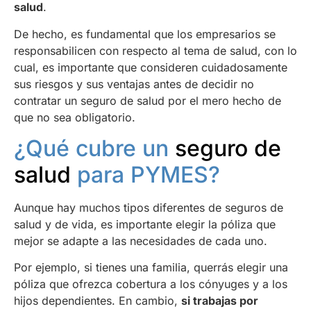
salud
.
De hecho, es fundamental que los empresarios se
responsabilicen con respecto al tema de salud, con lo
cual, es importante que consideren cuidadosamente
sus riesgos y sus ventajas antes de decidir no
contratar un seguro de salud por el mero hecho de
que no sea obligatorio.
¿Qué cubre un
seguro de
salud
para PYMES?
Aunque hay muchos tipos diferentes de seguros de
salud y de vida, es importante elegir la póliza que
mejor se adapte a las necesidades de cada uno.
Por ejemplo, si tienes una familia, querrás elegir una
póliza que ofrezca cobertura a los cónyuges y a los
hijos dependientes. En cambio,
si trabajas por