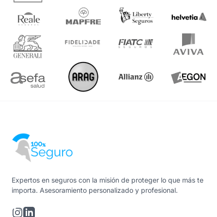
Expertos en seguros con la misión de proteger lo que más te
importa. Asesoramiento personalizado y profesional.