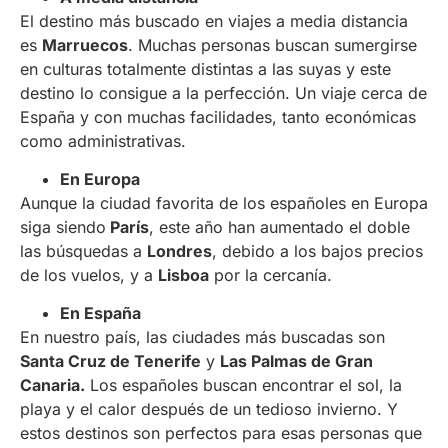
El destino más buscado en viajes a media distancia
es
Marruecos
. Muchas personas buscan sumergirse
en culturas totalmente distintas a las suyas y este
destino lo consigue a la perfección. Un viaje cerca de
España y con muchas facilidades, tanto económicas
como administrativas.
En Europa
Aunque la ciudad favorita de los españoles en Europa
siga siendo
París
, este año han aumentado el doble
las búsquedas a
Londres
, debido a los bajos precios
de los vuelos, y a
Lisboa
por la cercanía.
En España
En nuestro país, las ciudades más buscadas son
Santa Cruz de Tenerife
y
Las Palmas de Gran
Canaria.
Los españoles buscan encontrar el sol, la
playa y el calor después de un tedioso invierno. Y
estos destinos son perfectos para esas personas que