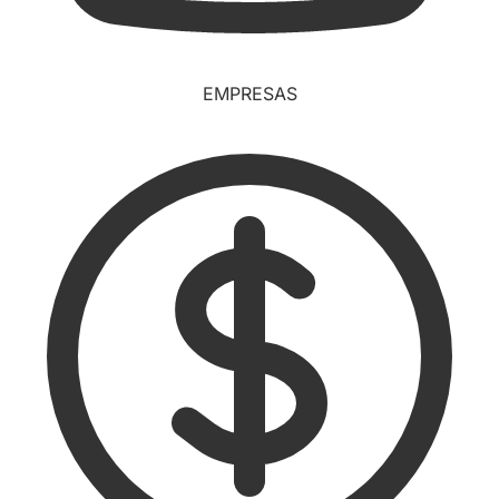
EMPRESAS