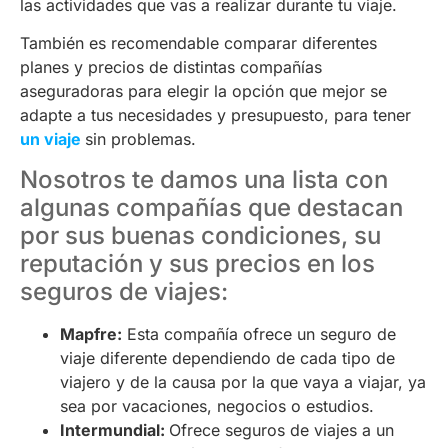
las actividades que vas a realizar durante tu viaje.
También es recomendable comparar diferentes
planes y precios de distintas compañías
aseguradoras para elegir la opción que mejor se
adapte a tus necesidades y presupuesto, para tener
un viaje
sin problemas.
Nosotros te damos una lista con
algunas compañías que destacan
por sus buenas condiciones, su
reputación y sus precios en los
seguros de viajes:
Mapfre:
Esta compañía ofrece un seguro de
viaje diferente dependiendo de cada tipo de
viajero y de la causa por la que vaya a viajar, ya
sea por vacaciones, negocios o estudios.
Intermundial:
Ofrece seguros de viajes a un