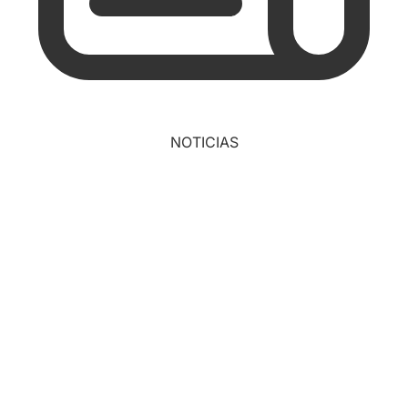
NOTICIAS