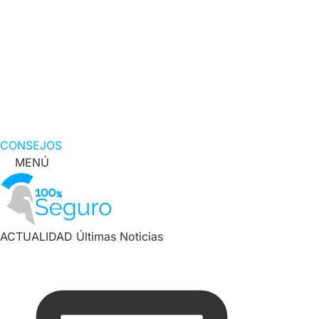
CONSEJOS
MENÚ
ACTUALIDAD
Últimas Noticias