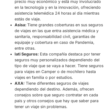
precio muy económico y está muy involucrado
en la tecnología y en la innovación, ofreciendo
asistencia telemédica 24 horas al día mientras
estás de viaje.
Asisa:
Tiene grandes coberturas en sus seguros
de viajes en las que entra asistencia médica y
sanitaria, responsabilidad civil, garantías de
equipaje y cobertura en caso de Pandemia,
entre otras.
Iati Seguros:
Esta compañía destaca por tener
seguros muy personalizados dependiendo del
tipo de viaje que se vaya a hacer. Tiene seguros
para viajes en Camper o de mochilero hasta
viajes en familia o por estudios.
AXA:
Tiene diferentes seguros de viajes
dependiendo del destino. Además, ofrecen
consejos sobre que seguro contratar en cada
país y otros consejos que hay que saber para
tener un viaje sin problemas.