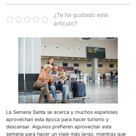
¿Te ha gustado este
artículo?
La Semana Santa se acerca y muchos españoles
aprovechan esta época para hacer turismo y
descansar. Algunos prefieren aprovechar esta
semana para hacer un viaje más largo, mientras que