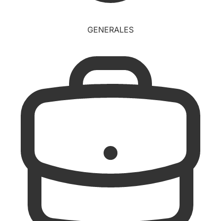
GENERALES