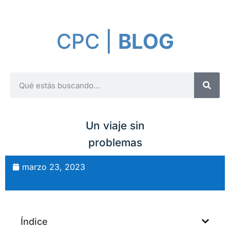
CPC |
BLOG
Un viaje sin
problemas
marzo 23, 2023
Índice