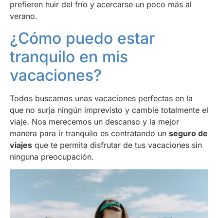
prefieren huir del frío y acercarse un poco más al
verano.
¿Cómo puedo estar
tranquilo en mis
vacaciones?
Todos buscamos unas vacaciones perfectas en la
que no surja ningún imprevisto y cambie totalmente el
viaje. Nos merecemos un descanso y la mejor
manera para ir tranquilo es contratando un
seguro de
viajes
que te permita disfrutar de tus vacaciones sin
ninguna preocupación.