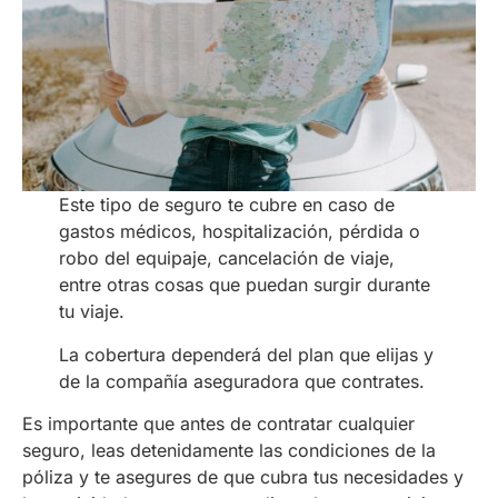
Este tipo de seguro te cubre en caso de
gastos médicos, hospitalización, pérdida o
robo del equipaje, cancelación de viaje,
entre otras cosas que puedan surgir durante
tu viaje.
La cobertura dependerá del plan que elijas y
de la compañía aseguradora que contrates.
Es importante que antes de contratar cualquier
seguro, leas detenidamente las condiciones de la
póliza y te asegures de que cubra tus necesidades y