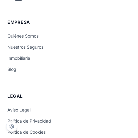
EMPRESA
Quiénes Somos
Nuestros Seguros
Inmobiliaria
Blog
LEGAL
Aviso Legal
Política de Privacidad
Política de Cookies