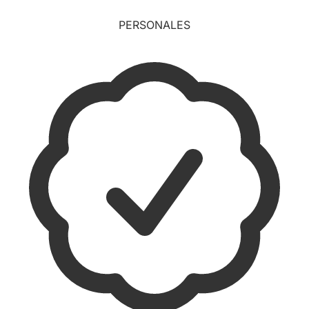
PERSONALES