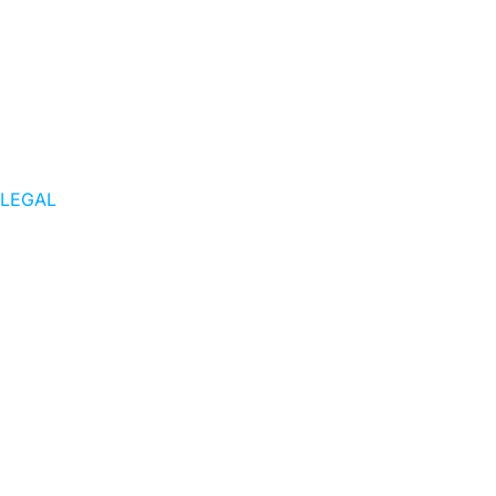
LEGAL