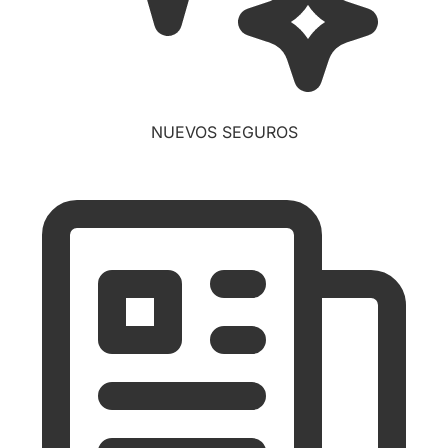
NUEVOS SEGUROS