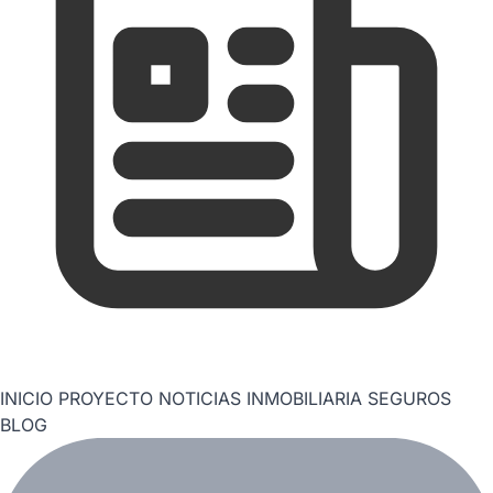
INICIO
PROYECTO
NOTICIAS
INMOBILIARIA
SEGUROS
BLOG