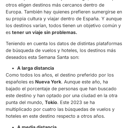
otros eligen destinos más cercanos dentro de
Europa. También hay quienes prefieren sumergirse en
su propia cultura y viajar dentro de España. Y aunque
los destinos varían, todos tienen un objetivo común y
es
tener un viaje sin problemas.
Teniendo en cuenta los datos de distintas plataformas
de búsqueda de vuelos y hoteles, los destinos más
deseados esta Semana Santa son:
A larga distancia
Como todos los años, el destino preferido por los
españoles es
Nueva York
. Aunque este año, ha
bajado el porcentaje de personas que han buscado
este destino y han optado por una ciudad en la otra
punta del mundo,
Tokio
. Este 2023 se ha
multiplicado por cuatro las búsquedas de vuelos y
hoteles en este destino respecto a otros años.
A media distancia