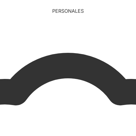
PERSONALES