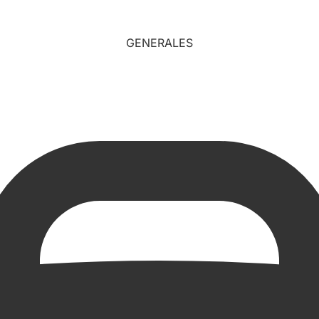
GENERALES