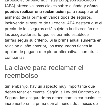
La Asociación Automovilistas Europeos Asociados
(AEA) ofrece valiosas claves sobre cuándo y
cómo
puedes realizar una reclamación
para recuperar el
aumento de la prima en varios tipos de seguros,
incluyendo el seguro de tu coche. AEA destaca que el
precio de los seguros está sujeto a la discreción de
las aseguradoras, lo que les permite establecer
tarifas según su criterio. Si la prima anual aumenta en
relación al año anterior, los asegurados tienen la
opción de pagarla o explorar alternativas con otras
compañías.
La clave para reclamar el
reembolso
Sin embargo, hay un aspecto muy importante que
debes tener en cuenta. Según la Ley del Contrato de
Seguro, las aseguradoras deben comunicar cualquier
incremento en la prima con al menos dos meses de