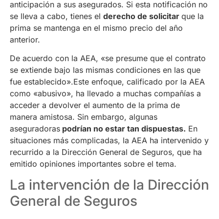
anticipación a sus asegurados. Si esta notificación no
se lleva a cabo, tienes el
derecho de solicitar
que la
prima se mantenga en el mismo precio del año
anterior.
De acuerdo con la AEA, «se presume que el contrato
se extiende bajo las mismas condiciones en las que
fue establecido».Este enfoque, calificado por la AEA
como «abusivo», ha llevado a muchas compañías a
acceder a devolver el aumento de la prima de
manera amistosa. Sin embargo, algunas
aseguradoras
podrían no estar tan dispuestas.
En
situaciones más complicadas, la AEA ha intervenido y
recurrido a la Dirección General de Seguros, que ha
emitido opiniones importantes sobre el tema.
La intervención de la Dirección
General de Seguros