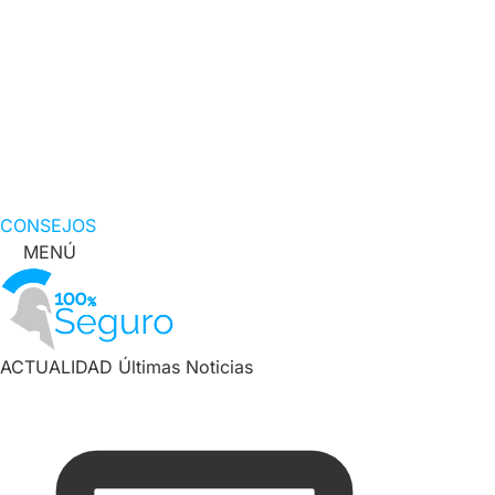
CONSEJOS
MENÚ
ACTUALIDAD
Últimas Noticias