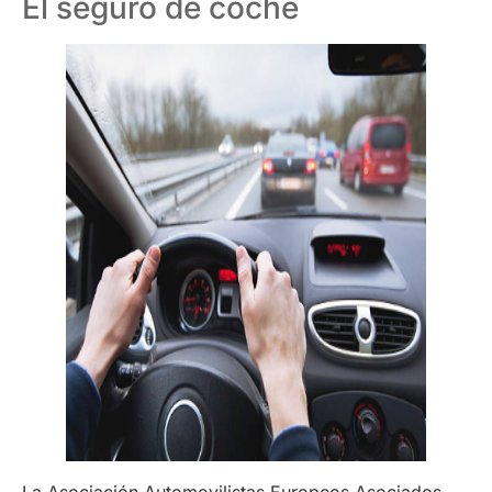
El seguro de coche