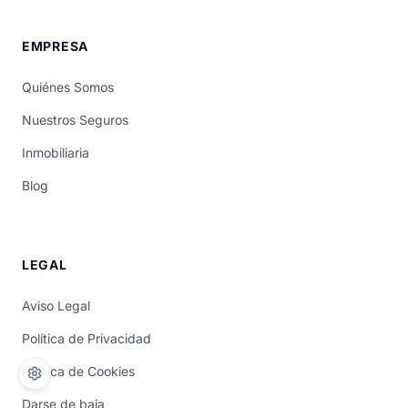
EMPRESA
Quiénes Somos
Nuestros Seguros
Inmobiliaria
Blog
LEGAL
Aviso Legal
Política de Privacidad
Política de Cookies
Darse de baja