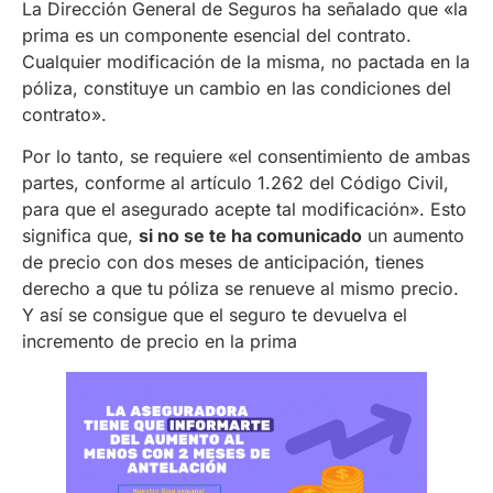
La Dirección General de Seguros ha señalado que «la
prima es un componente esencial del contrato.
Cualquier modificación de la misma, no pactada en la
póliza, constituye un cambio en las condiciones del
contrato».
Por lo tanto, se requiere «el consentimiento de ambas
partes, conforme al artículo 1.262 del Código Civil,
para que el asegurado acepte tal modificación». Esto
significa que,
si no se te ha comunicado
un aumento
de precio con dos meses de anticipación, tienes
derecho a que tu póliza se renueve al mismo precio.
Y así se consigue que el seguro te devuelva el
incremento de precio en la prima