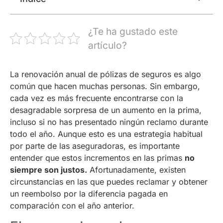
¿Te ha gustado este
artículo?
La renovación anual de pólizas de seguros es algo
común que hacen muchas personas. Sin embargo,
cada vez es más frecuente encontrarse con la
desagradable sorpresa de un aumento en la prima,
incluso si no has presentado ningún reclamo durante
todo el año. Aunque esto es una estrategia habitual
por parte de las aseguradoras, es importante
entender que estos incrementos en las primas
no
siempre son justos.
Afortunadamente, existen
circunstancias en las que puedes reclamar y obtener
un reembolso por la diferencia pagada en
comparación con el año anterior.