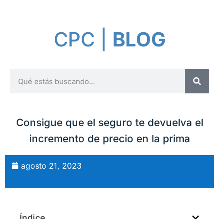
CPC |
BLOG
Consigue que el seguro te devuelva el
incremento de precio en la prima
agosto 21, 2023
Índice