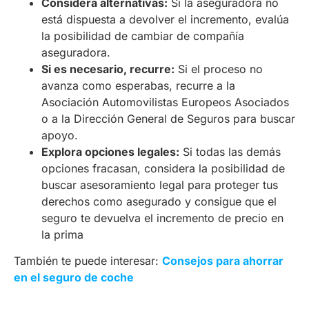
Considera alternativas:
Si la aseguradora no
está dispuesta a devolver el incremento, evalúa
la posibilidad de cambiar de compañía
aseguradora.
Si es necesario, recurre:
Si el proceso no
avanza como esperabas, recurre a la
Asociación Automovilistas Europeos Asociados
o a la Dirección General de Seguros para buscar
apoyo.
Explora opciones legales:
Si todas las demás
opciones fracasan, considera la posibilidad de
buscar asesoramiento legal para proteger tus
derechos como asegurado y consigue que el
seguro te devuelva el incremento de precio en
la prima
También te puede interesar:
Consejos para ahorrar
en el seguro de coche