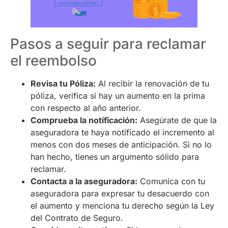
Pasos a seguir para reclamar
el reembolso
Revisa tu Póliza:
Al recibir la renovación de tu
póliza, verifica si hay un aumento en la prima
con respecto al año anterior.
Comprueba la notificación:
Asegúrate de que la
aseguradora te haya notificado el incremento al
menos con dos meses de anticipación. Si no lo
han hecho, tienes un argumento sólido para
reclamar.
Contacta a la aseguradora:
Comunica con tu
aseguradora para expresar tu desacuerdo con
el aumento y menciona tu derecho según la Ley
del Contrato de Seguro.