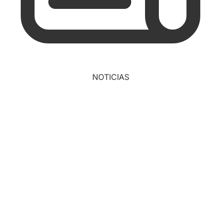
NOTICIAS