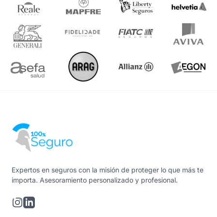
Expertos en seguros con la misión de proteger lo que más te
importa. Asesoramiento personalizado y profesional.