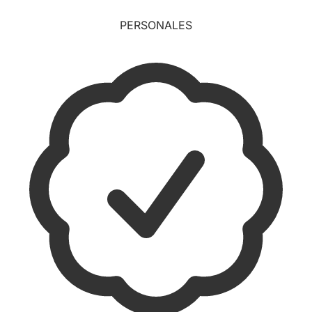
PERSONALES