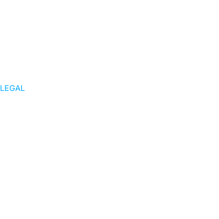
LEGAL