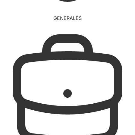
GENERALES