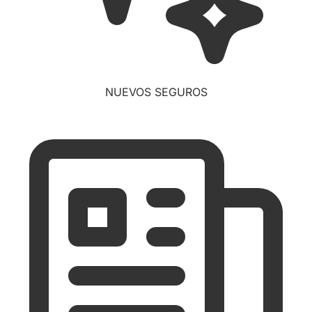
NUEVOS SEGUROS