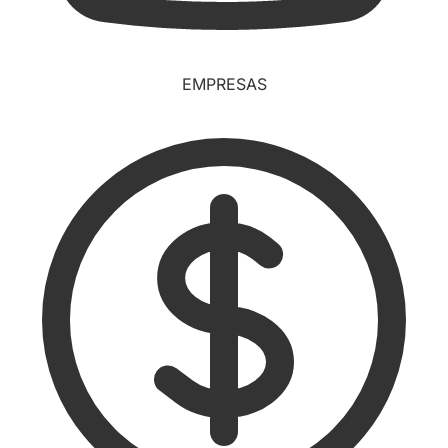
EMPRESAS