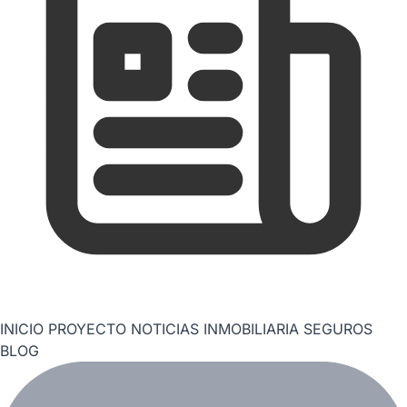
INICIO
PROYECTO
NOTICIAS
INMOBILIARIA
SEGUROS
BLOG