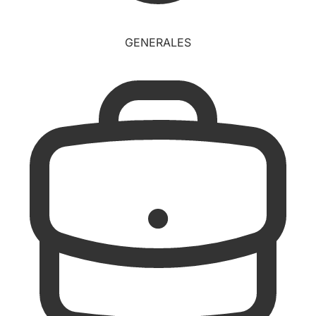
GENERALES