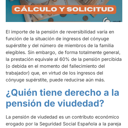
El importe de la pensión de reversibilidad varía en
función de la situación de ingresos del cónyuge
supérstite y del número de miembros de la familia
elegibles. Sin embargo, de forma totalmente general,
la prestación equivale al 60% de la pensión percibida
(o debida en el momento del fallecimiento del
trabajador) que, en virtud de los ingresos del
cónyuge supérstite, puede reducirse aún más.
¿Quién tiene derecho a la
pensión de viudedad?
La pensión de viudedad es un contributo económico
erogado por la Seguridad Social Española a la pareja