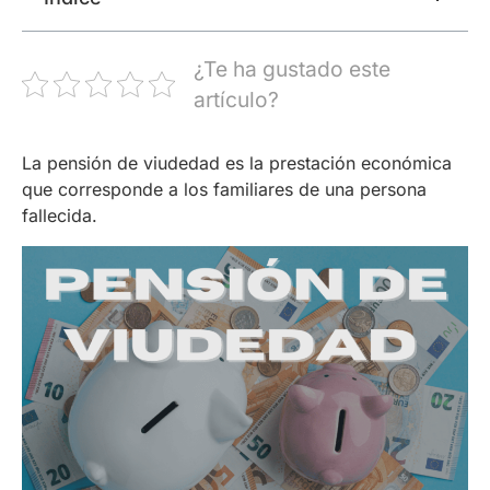
¿Te ha gustado este
artículo?
La pensión de viudedad es la prestación económica
que corresponde a los familiares de una persona
fallecida.