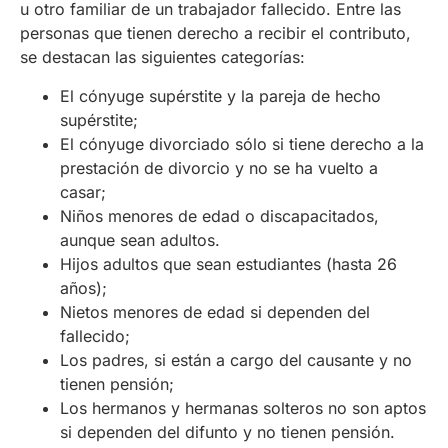
u otro familiar de un trabajador fallecido. Entre las
personas que tienen derecho a recibir el contributo,
se destacan las siguientes categorías:
El cónyuge supérstite y la pareja de hecho
supérstite;
El cónyuge divorciado sólo si tiene derecho a la
prestación de divorcio y no se ha vuelto a
casar;
Niños menores de edad o discapacitados,
aunque sean adultos.
Hijos adultos que sean estudiantes (hasta 26
años);
Nietos menores de edad si dependen del
fallecido;
Los padres, si están a cargo del causante y no
tienen pensión;
Los hermanos y hermanas solteros no son aptos
si dependen del difunto y no tienen pensión.