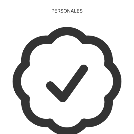
PERSONALES