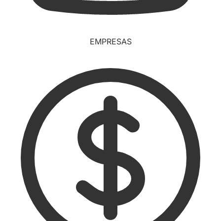
EMPRESAS