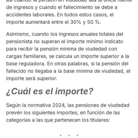
de ingresos y cuando el fallecimiento se debe a
accidentes laborales. En todos estos casos, el
importe aumentará entre el 30% y 50 %.
Asimismo, cuando los ingresos anuales totales del
pensionista no superan el importe mínimo indicato
para recibir la pensión mínima de viudedad con
cargas familiares, se calcula un importe superior a la
base reguladora. En otras palabras, si la pensión del
fallecido no llegaba a la base mínima de viudedad, el
importe será superior.
¿Cuál es el importe?
Según la normativa 2024, las pensiones de viudedad
prevén los siguientes importes, en función de las
categorías a las que pertenecen los titulares: