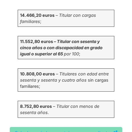
14.466,20 euros
–
Titular con cargas
familiares
;
11.552,80 euros –
Titular con sesenta y
cinco años o con discapacidad en grado
igual o superior al 65
por 100
;
10.808,00 euros
–
Titulares con edad entre
sesenta y sesenta y cuatro años
sin cargas
familiares;
8.752,80 euros
–
Titular con menos de
sesenta años.