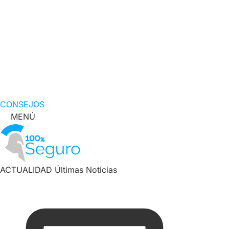
CONSEJOS
MENÚ
ACTUALIDAD
Últimas Noticias