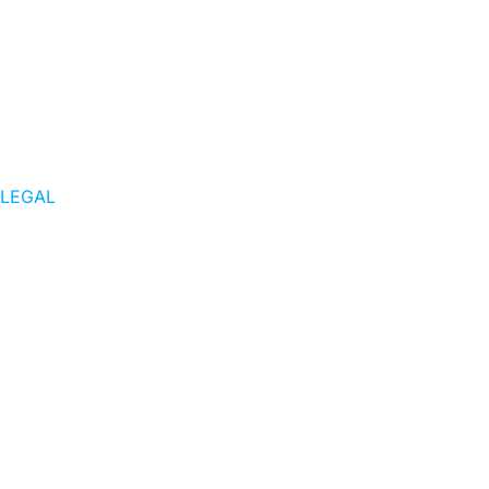
LEGAL