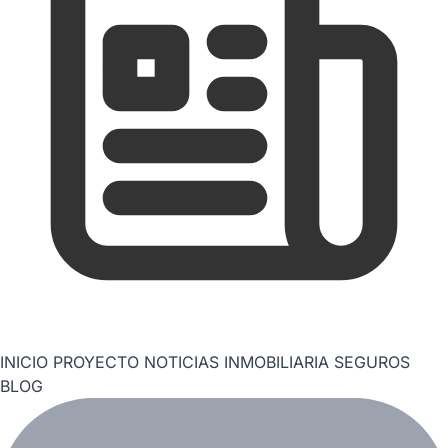
INICIO
PROYECTO
NOTICIAS
INMOBILIARIA
SEGUROS
BLOG