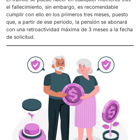
el fallecimiento, sin embargo, es recomendable
cumplir con ello en los primeros tres meses, puesto
que, a partir de ese período, la pensión se abonará
con una retroactividad máxima de 3 meses a la fecha
de solicitud.