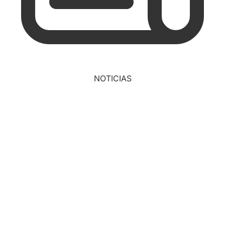
NOTICIAS