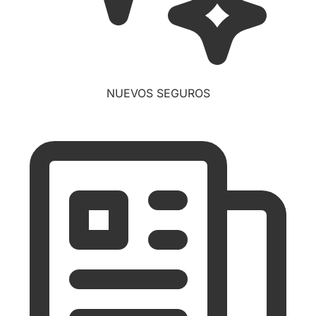
NUEVOS SEGUROS