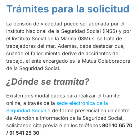
Trámites para la solicitud
La pensión de viudedad puede ser abonada por el
Instituto Nacional de la Seguridad Social (INSS) y por
el Instituto Social de la Marina (ISM) si se trata de
trabajadores del mar. Además, cabe destacar que,
cuando el fallecimiento derive de accidentes de
trabajo, el ente encargado es la Mutua Colaboradora
de la Seguridad Social.
¿Dónde se tramita?
Existen dos modalidades para realizar el trámite:
online, a través de la
sede electrónica de la
Seguridad Social
o de forma presencial en un centro
de Atención e Información de la Seguridad Social,
solicitando cita previa e en los teléfonos
901 10 65 70
/ 91 541 25 30