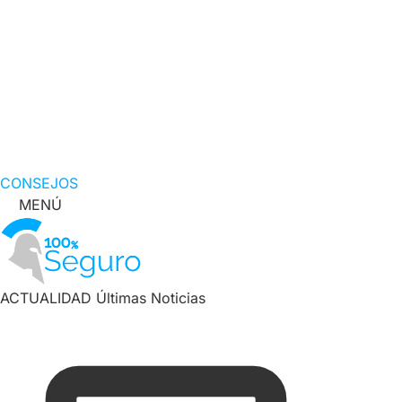
CONSEJOS
MENÚ
ACTUALIDAD
Últimas Noticias