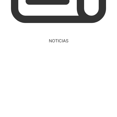
NOTICIAS