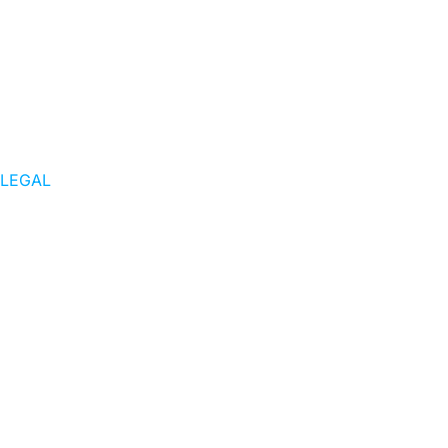
LEGAL