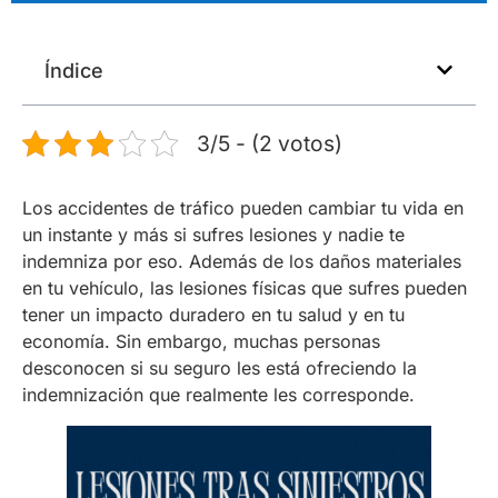
Índice
3/5 - (2 votos)
Los accidentes de tráfico pueden cambiar tu vida en
un instante y más si sufres lesiones y nadie te
indemniza por eso. Además de los daños materiales
en tu vehículo, las lesiones físicas que sufres pueden
tener un impacto duradero en tu salud y en tu
economía. Sin embargo, muchas personas
desconocen si su seguro les está ofreciendo la
indemnización que realmente les corresponde.