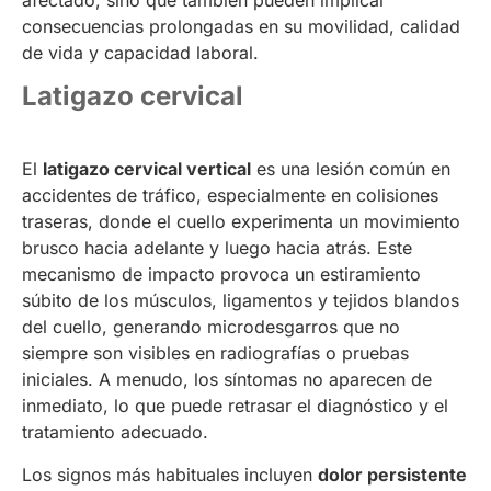
consecuencias prolongadas en su movilidad, calidad
de vida y capacidad laboral.
Latigazo cervical
El
latigazo cervical vertical
es una lesión común en
accidentes de tráfico, especialmente en colisiones
traseras, donde el cuello experimenta un movimiento
brusco hacia adelante y luego hacia atrás. Este
mecanismo de impacto provoca un estiramiento
súbito de los músculos, ligamentos y tejidos blandos
del cuello, generando microdesgarros que no
siempre son visibles en radiografías o pruebas
iniciales. A menudo, los síntomas no aparecen de
inmediato, lo que puede retrasar el diagnóstico y el
tratamiento adecuado.
Los signos más habituales incluyen
dolor persistente