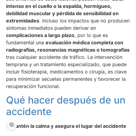
intenso en el cuello o la espalda, hormigueo,
debilidad muscular y pérdida de sensibilidad en
extremidades
. Incluso los impactos que no producen
síntomas inmediatos pueden derivar en
complicaciones a largo plazo
, por lo que es
fundamental una
evaluación médica completa con
radiografías, resonancias magnéticas o tomografías
tras cualquier accidente de tráfico. La intervención
temprana y un tratamiento especializado, que puede
incluir fisioterapia, medicamentos o cirugía, es clave
para minimizar secuelas permanentes y favorecer la
recuperación funcional.
Qué hacer después de un
accidente
1. Mantén la calma y asegura el lugar del accidente