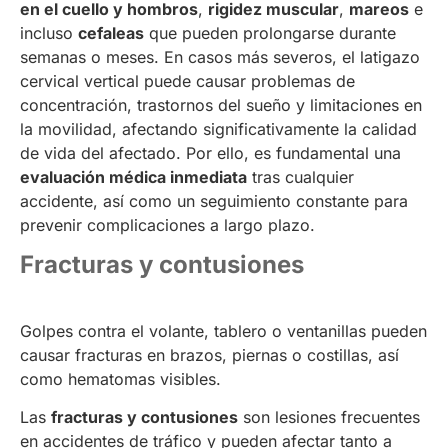
en el cuello y hombros
,
rigidez muscular
,
mareos
e
incluso
cefaleas
que pueden prolongarse durante
semanas o meses. En casos más severos, el latigazo
cervical vertical puede causar problemas de
concentración, trastornos del sueño y limitaciones en
la movilidad, afectando significativamente la calidad
de vida del afectado. Por ello, es fundamental una
evaluación médica inmediata
tras cualquier
accidente, así como un seguimiento constante para
prevenir complicaciones a largo plazo.
Fracturas y contusiones
Golpes contra el volante, tablero o ventanillas pueden
causar fracturas en brazos, piernas o costillas, así
como hematomas visibles.
Las
fracturas y contusiones
son lesiones frecuentes
en accidentes de tráfico y pueden afectar tanto a