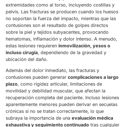
extremidades como al torso, incluyendo costillas y
pelvis. Las fracturas se producen cuando los huesos
no soportan la fuerza del impacto, mientras que las
contusiones son el resultado de golpes directos
sobre la piel y tejidos subyacentes, provocando
hematomas, inflamación y dolor intenso. A menudo,
estas lesiones requieren
inmovilización, yesos o
incluso cirugía
, dependiendo de la gravedad y
ubicación del daño.
Además del dolor inmediato, las fracturas y
contusiones pueden generar
complicaciones a largo
plazo
, como rigidez articular, limitaciones de
movilidad y debilidad muscular, que afectan la
recuperación completa del paciente. Incluso lesiones
aparentemente menores pueden derivar en secuelas
crónicas si no se tratan correctamente, lo que
subraya la importancia de una
evaluación médica
exhaustiva y seguimiento continuado
tras cualquier