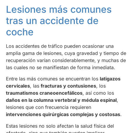
Lesiones más comunes
tras un accidente de
coche
Los accidentes de tráfico pueden ocasionar una
amplia gama de lesiones, cuya gravedad y tiempo de
recuperación varían considerablemente, y muchas de
las cuales no se manifiestan de forma inmediata.
Entre las más comunes se encuentran los
latigazos
cervicales
, las
fracturas y contusiones
, los
traumatismos craneoencefálicos
, así como los
daños en la columna vertebral y médula espinal
,
lesiones que con frecuencia requieren
intervenciones quirúrgicas complejas y costosas
.
Estas lesiones no solo afectan la salud física del
afectado, sino que también pueden implicar