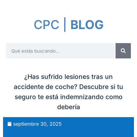
CPC |
BLOG
¿Has sufrido lesiones tras un
accidente de coche? Descubre si tu
seguro te está indemnizando como
debería
septiembre 30, 2025