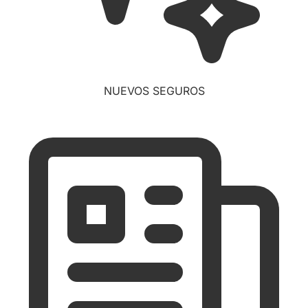
NUEVOS SEGUROS