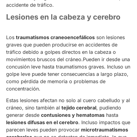
accidente de tráfico.
Lesiones en la cabeza y cerebro
Los
traumatismos craneoencefálicos
son lesiones
graves que pueden producirse en accidentes de
tráfico debido a golpes directos en la cabeza o
movimientos bruscos del cráneo.Pueden ir desde una
concusión leve hasta traumatismos graves. Incluso un
golpe leve puede tener consecuencias a largo plazo,
como pérdida de memoria o problemas de
concentración.
Estas lesiones afectan no solo al cuero cabelludo y al
cráneo, sino también al
tejido cerebral
, pudiendo
generar desde
contusiones y hematomas
hasta
lesiones difusas en el cerebro
. Incluso impactos que
parecen leves pueden provocar
microtraumatismos