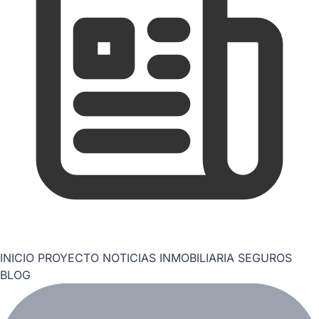
INICIO
PROYECTO
NOTICIAS
INMOBILIARIA
SEGUROS
BLOG