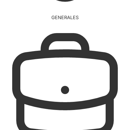
GENERALES