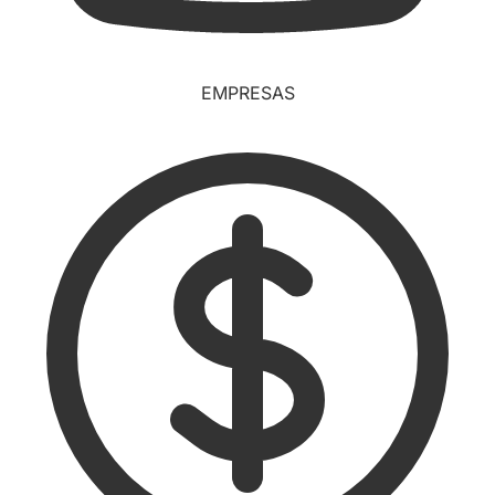
EMPRESAS