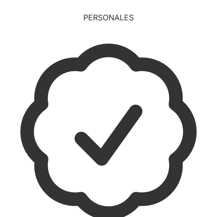
PERSONALES