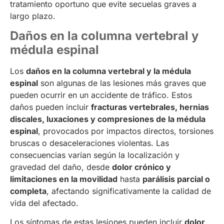
tratamiento oportuno que evite secuelas graves a
largo plazo.
Daños en la columna vertebral y
médula espinal
Los
daños en la columna vertebral y la médula
espinal
son algunas de las lesiones más graves que
pueden ocurrir en un accidente de tráfico. Estos
daños pueden incluir
fracturas vertebrales, hernias
discales, luxaciones y compresiones de la médula
espinal
, provocados por impactos directos, torsiones
bruscas o desaceleraciones violentas. Las
consecuencias varían según la localización y
gravedad del daño, desde
dolor crónico y
limitaciones en la movilidad
hasta
parálisis parcial o
completa
, afectando significativamente la calidad de
vida del afectado.
Los síntomas de estas lesiones pueden incluir
dolor