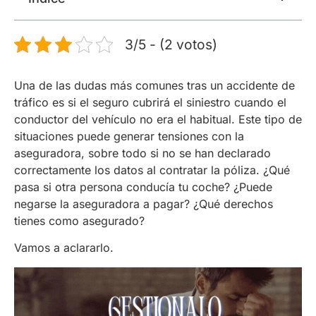
3/5 - (2 votos)
Una de las dudas más comunes tras un accidente de
tráfico es si el seguro cubrirá el siniestro cuando el
conductor del vehículo no era el habitual. Este tipo de
situaciones puede generar tensiones con la
aseguradora, sobre todo si no se han declarado
correctamente los datos al contratar la póliza. ¿Qué
pasa si otra persona conducía tu coche? ¿Puede
negarse la aseguradora a pagar? ¿Qué derechos
tienes como asegurado?
Vamos a aclararlo.