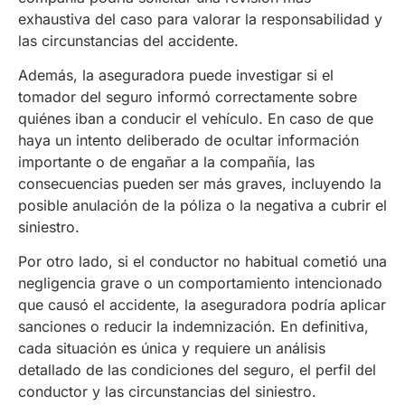
exhaustiva del caso para valorar la responsabilidad y
las circunstancias del accidente.
Además, la aseguradora puede investigar si el
tomador del seguro informó correctamente sobre
quiénes iban a conducir el vehículo. En caso de que
haya un intento deliberado de ocultar información
importante o de engañar a la compañía, las
consecuencias pueden ser más graves, incluyendo la
posible anulación de la póliza o la negativa a cubrir el
siniestro.
Por otro lado, si el conductor no habitual cometió una
negligencia grave o un comportamiento intencionado
que causó el accidente, la aseguradora podría aplicar
sanciones o reducir la indemnización. En definitiva,
cada situación es única y requiere un análisis
detallado de las condiciones del seguro, el perfil del
conductor y las circunstancias del siniestro.