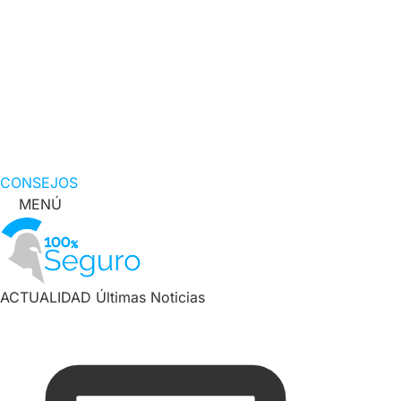
CONSEJOS
MENÚ
ACTUALIDAD
Últimas Noticias