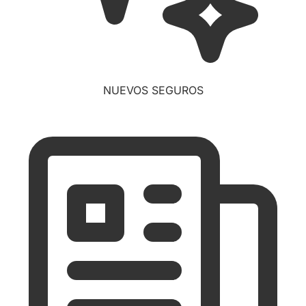
NUEVOS SEGUROS