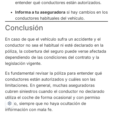
entender qué conductores están autorizados.
Informa a tu aseguradora
si hay cambios en los
conductores habituales del vehículo.
Conclusión
En caso de que el vehículo sufra un accidente y el
conductor no sea el habitual ni esté declarado en la
póliza, la cobertura del seguro puede verse afectada
dependiendo de las condiciones del contrato y la
legislación vigente.
Es fundamental revisar la póliza para entender qué
conductores están autorizados y cuáles son las
limitaciones. En general, muchas aseguradoras
cubren siniestros cuando el conductor no declarado
utiliza el coche de forma ocasional y con permiso
válido, siempre que no haya ocultación de
información con mala fe.