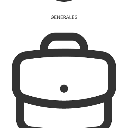
GENERALES