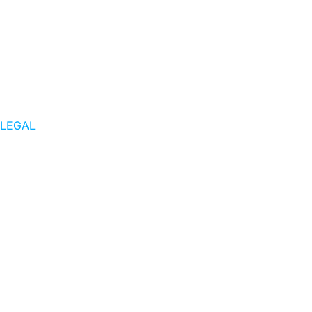
LEGAL