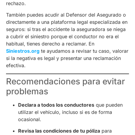
rechazo.
También puedes acudir al Defensor del Asegurado o
directamente a una plataforma legal especializada en
seguros: si tras el accidente la aseguradora se niega
a cubrir el siniestro porque el conductor no era el
habitual, tienes derecho a reclamar. En
Siniestros.org
te ayudamos a revisar tu caso, valorar
si la negativa es legal y presentar una reclamación
efectiva.
Recomendaciones para evitar
problemas
Declara a todos los conductores
que pueden
utilizar el vehículo, incluso si es de forma
ocasional.
Revisa las condiciones de tu póliza
para