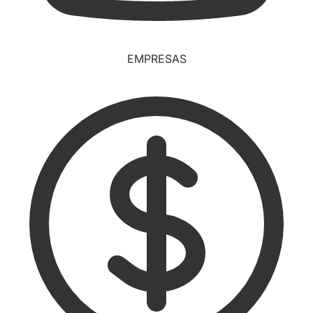
EMPRESAS