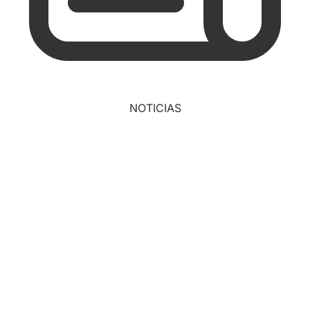
NOTICIAS