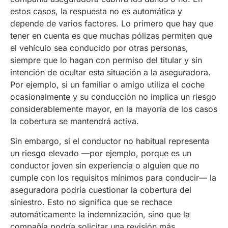
estos casos, la respuesta no es automática y
depende de varios factores. Lo primero que hay que
tener en cuenta es que muchas pólizas permiten que
el vehículo sea conducido por otras personas,
siempre que lo hagan con permiso del titular y sin
intención de ocultar esta situación a la aseguradora.
Por ejemplo, si un familiar o amigo utiliza el coche
ocasionalmente y su conducción no implica un riesgo
considerablemente mayor, en la mayoría de los casos
la cobertura se mantendrá activa.
Sin embargo, si el conductor no habitual representa
un riesgo elevado —por ejemplo, porque es un
conductor joven sin experiencia o alguien que no
cumple con los requisitos mínimos para conducir— la
aseguradora podría cuestionar la cobertura del
siniestro. Esto no significa que se rechace
automáticamente la indemnización, sino que la
compañía podría solicitar una revisión más