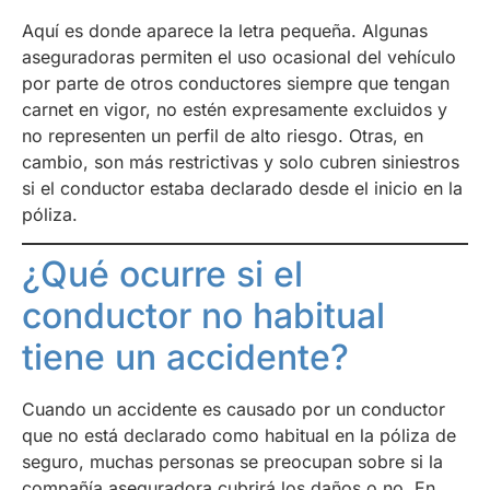
Aquí es donde aparece la letra pequeña. Algunas
aseguradoras permiten el uso ocasional del vehículo
por parte de otros conductores siempre que tengan
carnet en vigor, no estén expresamente excluidos y
no representen un perfil de alto riesgo. Otras, en
cambio, son más restrictivas y solo cubren siniestros
si el conductor estaba declarado desde el inicio en la
póliza.
¿Qué ocurre si el
conductor no habitual
tiene un accidente?
Cuando un accidente es causado por un conductor
que no está declarado como habitual en la póliza de
seguro, muchas personas se preocupan sobre si la
compañía aseguradora cubrirá los daños o no. En