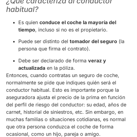
¿Qué caracteriza al conductor
habitual?
Es quien
conduce el coche la mayoría del
tiempo
, incluso si no es el propietario.
Puede ser distinto del
tomador del seguro
(la
persona que firma el contrato).
Debe ser declarado de forma
veraz y
actualizada
en la póliza.
Entonces, cuando contratas un seguro de coche,
normalmente se pide que indiques quién será el
conductor habitual. Esto es importante porque la
aseguradora ajusta el precio de la prima en función
del perfil de riesgo del conductor: su edad, años de
carnet, historial de siniestros, etc. Sin embargo, en
muchas familias o situaciones cotidianas, es normal
que otra persona conduzca el coche de forma
ocasional, como un hijo, pareja o amigo.