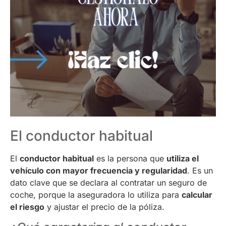
El conductor habitual
El
conductor habitual
es la persona que
utiliza el
vehículo con mayor frecuencia y regularidad
. Es un
dato clave que se declara al contratar un seguro de
coche, porque la aseguradora lo utiliza para
calcular
el riesgo
y ajustar el precio de la póliza.