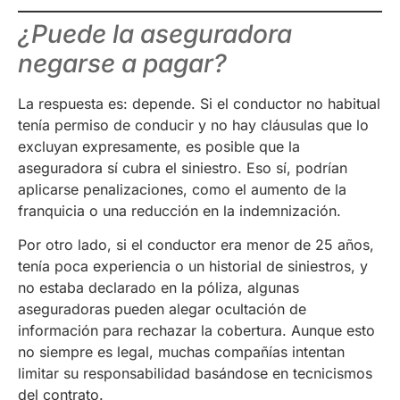
¿Puede la aseguradora
negarse a pagar?
La respuesta es: depende. Si el conductor no habitual
tenía permiso de conducir y no hay cláusulas que lo
excluyan expresamente, es posible que la
aseguradora sí cubra el siniestro. Eso sí, podrían
aplicarse penalizaciones, como el aumento de la
franquicia o una reducción en la indemnización.
Por otro lado, si el conductor era menor de 25 años,
tenía poca experiencia o un historial de siniestros, y
no estaba declarado en la póliza, algunas
aseguradoras pueden alegar ocultación de
información para rechazar la cobertura. Aunque esto
no siempre es legal, muchas compañías intentan
limitar su responsabilidad basándose en tecnicismos
del contrato.