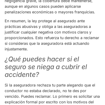
negligencia grave, la cobertura debe mantenerse,
aunque en algunos casos pueden aplicarse
penalizaciones económicas o mayores franquicias.
En resumen, la ley protege al asegurado ante
prácticas abusivas y obliga a las aseguradoras a
justificar cualquier negativa con motivos claros y
proporcionados. Esto refuerza tu derecho a reclamar
si consideras que la aseguradora está actuando
injustamente.
¿Qué puedes hacer si el
seguro se niega a cubrir el
accidente?
Si la aseguradora rechaza tu parte alegando que el
conductor no estaba declarado, no te des por
vencido. Puedes reclamar. Lo primero es solicitar una
explicación formal por escrito con los motivos del