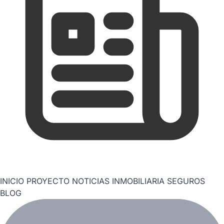
INICIO
PROYECTO
NOTICIAS
INMOBILIARIA
SEGUROS
BLOG