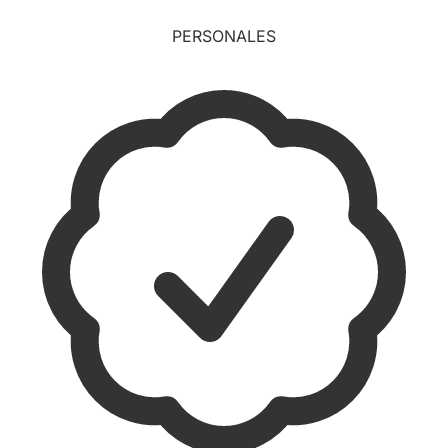
PERSONALES