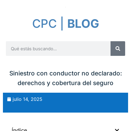
CPC |
BLOG
Siniestro con conductor no declarado:
derechos y cobertura del seguro
julio 14, 2025
Índice