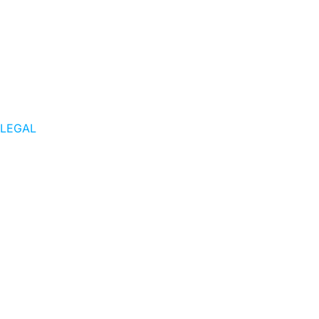
LEGAL