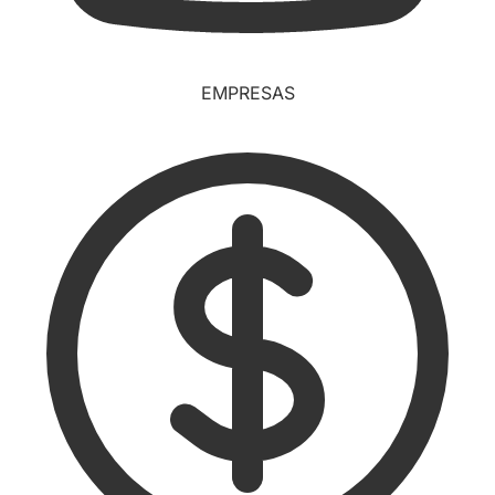
EMPRESAS