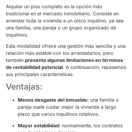
Alquilar un piso completo es la opción más
tradicional en el mercado inmobiliario. Consiste en
arrendar toda la vivienda a un único inquilino, ya sea
una familia, una pareja o un grupo organizado de
inquilinos.
Esta modalidad ofrece una gestión más sencilla y una
relación más estable con los arrendatarios, pero
también
presenta algunas limitaciones en términos
de rentabilidad potencial
. A continuación, repasamos
sus principales características.
Ventajas:
Menos desgaste del inmueble:
una familia o
pareja suele cuidar mejor la vivienda a largo
plazo que varios inquilinos rotativos.
Mayor estabilidad:
normalmente, los contratos