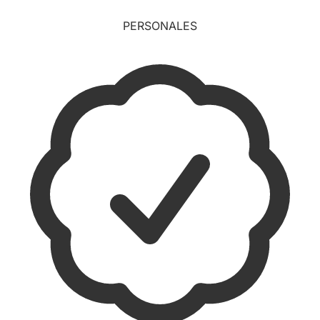
PERSONALES