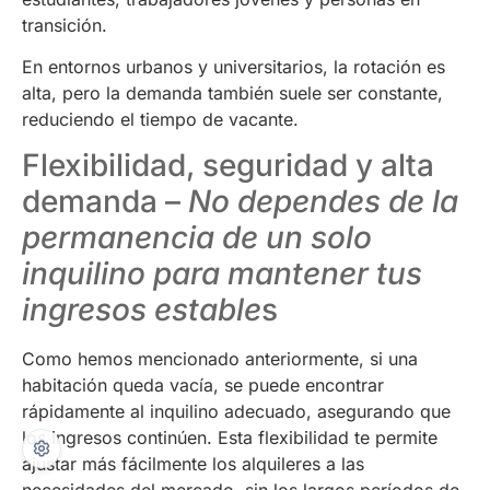
transición.
En entornos urbanos y universitarios, la rotación es
alta, pero la demanda también suele ser constante,
reduciendo el tiempo de vacante.
Flexibilidad, seguridad y alta
demanda –
No dependes de la
permanencia de un solo
inquilino para mantener tus
ingresos estable
s
Como hemos mencionado anteriormente, si una
habitación queda vacía, se puede encontrar
rápidamente al inquilino adecuado, asegurando que
los ingresos continúen. Esta flexibilidad te permite
ajustar más fácilmente los alquileres a las