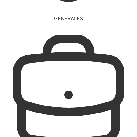
GENERALES