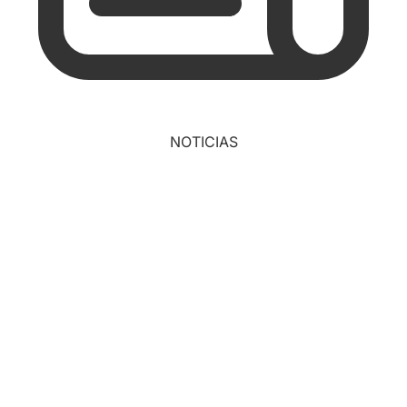
NOTICIAS