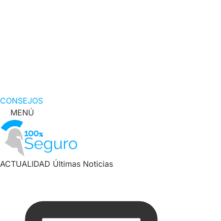
CONSEJOS
MENÚ
ACTUALIDAD
Últimas Noticias