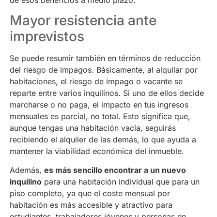
Mayor resistencia ante
imprevistos
Se puede resumir también en términos de reducción
del riesgo de impagos. Básicamente, al alquilar por
habitaciones, el riesgo de impago o vacante se
reparte entre varios inquilinos. Si uno de ellos decide
marcharse o no paga, el impacto en tus ingresos
mensuales es parcial, no total. Esto significa que,
aunque tengas una habitación vacía, seguirás
recibiendo el alquiler de las demás, lo que ayuda a
mantener la viabilidad económica del inmueble.
Además,
es más sencillo encontrar a un nuevo
inquilino
para una habitación individual que para un
piso completo, ya que el coste mensual por
habitación es más accesible y atractivo para
estudiantes, trabajadores jóvenes y personas en