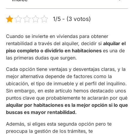
1/5 - (3 votos)
Cuando se invierte en viviendas para obtener
rentabilidad a través del alquiler, decidir si
alquilar el
piso completo o dividirlo en habitaciones
es una de
las primeras dudas que surgen.
Cada opción tiene ventajas y desventajas claras, y la
mejor alternativa depende de factores como la
ubicación, el tipo de inmueble y el perfil del inquilino.
Sin embargo, en este artículo hemos destacado unos
puntos clave que probablemente te aclararán por qué
alquilar por habitaciones es la mejor opción si lo que
buscas es mayor rentabilidad.
Además, si eliges esta segunda opción pero te
preocupa la gestión de los trámites, te