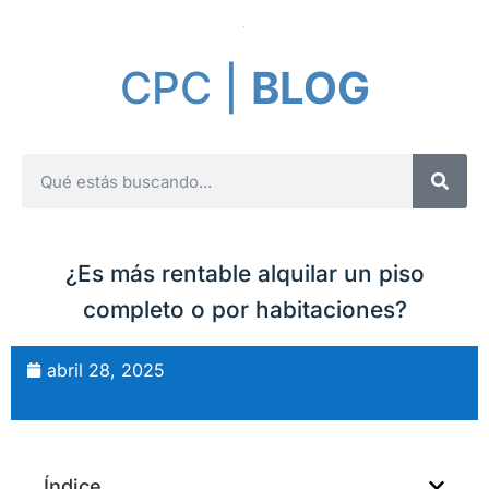
CPC |
BLOG
¿Es más rentable alquilar un piso
completo o por habitaciones?
abril 28, 2025
Índice