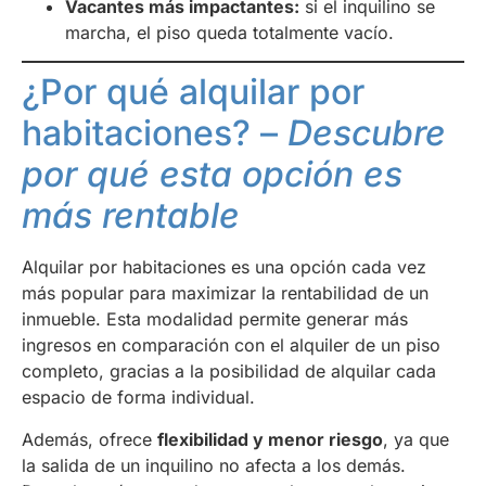
Vacantes más impactantes:
si el inquilino se
marcha, el piso queda totalmente vacío.
¿Por qué alquilar por
habitaciones? –
Descubre
por qué esta opción es
más rentable
Alquilar por habitaciones es una opción cada vez
más popular para maximizar la rentabilidad de un
inmueble. Esta modalidad permite generar más
ingresos en comparación con el alquiler de un piso
completo, gracias a la posibilidad de alquilar cada
espacio de forma individual.
Además, ofrece
flexibilidad y menor riesgo
, ya que
la salida de un inquilino no afecta a los demás.