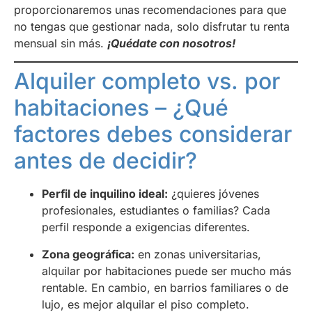
proporcionaremos unas recomendaciones para que
no tengas que gestionar nada, solo disfrutar tu renta
mensual sin más.
¡Quédate con nosotros!
Alquiler completo vs. por
habitaciones – ¿Qué
factores debes considerar
antes de decidir?
Perfil de inquilino ideal:
¿quieres jóvenes
profesionales, estudiantes o familias? Cada
perfil responde a exigencias diferentes.
Zona geográfica:
en zonas universitarias,
alquilar por habitaciones puede ser mucho más
rentable. En cambio, en barrios familiares o de
lujo, es mejor alquilar el piso completo.