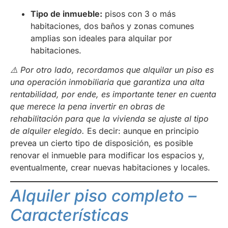
Tipo de inmueble:
pisos con 3 o más
habitaciones, dos baños y zonas comunes
amplias son ideales para alquilar por
habitaciones.
⚠️ Por otro lado, recordamos que alquilar un piso es
una operación inmobiliaria que garantiza una alta
rentabilidad, por ende, es importante tener en cuenta
que merece la pena invertir en obras de
rehabilitación para que la vivienda se ajuste al tipo
de alquiler elegido.
Es decir: aunque en principio
prevea un cierto tipo de disposición, es posible
renovar el inmueble para modificar los espacios y,
eventualmente, crear nuevas habitaciones y locales.
Alquiler piso completo –
Características