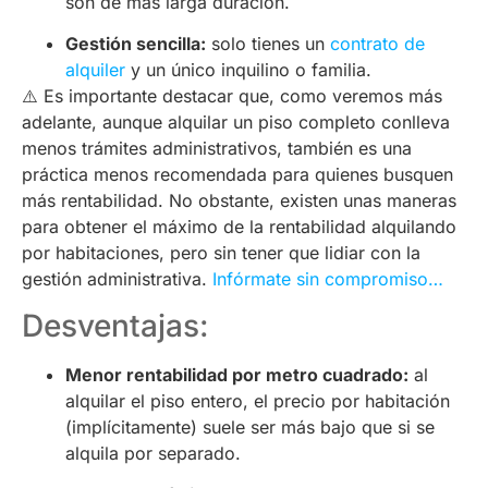
son de más larga duración.
Gestión sencilla:
solo tienes un
contrato de
alquiler
y un único inquilino o familia.
⚠️ Es importante destacar que, como veremos más
adelante, aunque alquilar un piso completo conlleva
menos trámites administrativos, también es una
práctica menos recomendada para quienes busquen
más rentabilidad. No obstante, existen unas maneras
para obtener el máximo de la rentabilidad alquilando
por habitaciones, pero sin tener que lidiar con la
gestión administrativa.
Infórmate sin compromiso…
Desventajas:
Menor rentabilidad por metro cuadrado:
al
alquilar el piso entero, el precio por habitación
(implícitamente) suele ser más bajo que si se
alquila por separado.