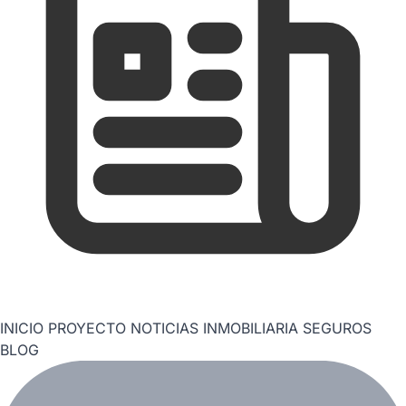
INICIO
PROYECTO
NOTICIAS
INMOBILIARIA
SEGUROS
BLOG