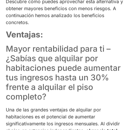
Descubre cómo puedes aprovechar esta alternativa y
obtener mayores beneficios con menos riesgos. A
continuación hemos analizado los beneficios
concretos.
Ventajas:
Mayor rentabilidad para ti –
¿Sabías que alquilar por
habitaciones puede aumentar
tus ingresos hasta un 30%
frente a alquilar el piso
completo?
Una de las grandes ventajas de alquilar por
habitaciones es el potencial de aumentar
significativamente los ingresos mensuales. Al dividir