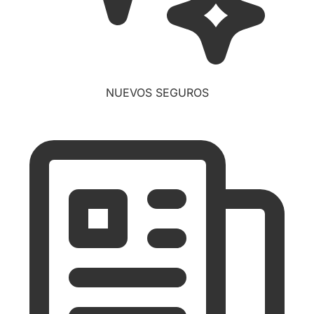
NUEVOS SEGUROS