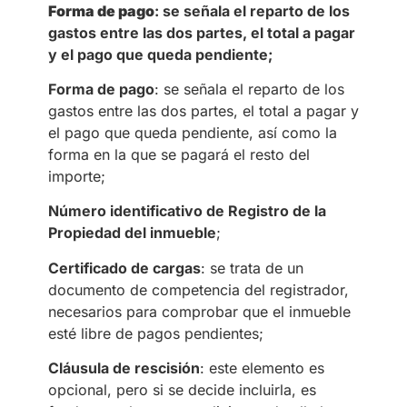
Forma de pago
: se señala el reparto de los
gastos entre las dos partes, el total a pagar
y el pago que queda pendiente;
Forma de pago
: se señala el reparto de los
gastos entre las dos partes, el total a pagar y
el pago que queda pendiente, así como la
forma en la que se pagará el resto del
importe;
Número identificativo de Registro de la
Propiedad del inmueble
;
Certificado de cargas
: se trata de un
documento de competencia del registrador,
necesarios para comprobar que el inmueble
esté libre de pagos pendientes;
Cláusula de rescisión
: este elemento es
opcional, pero si se decide incluirla, es