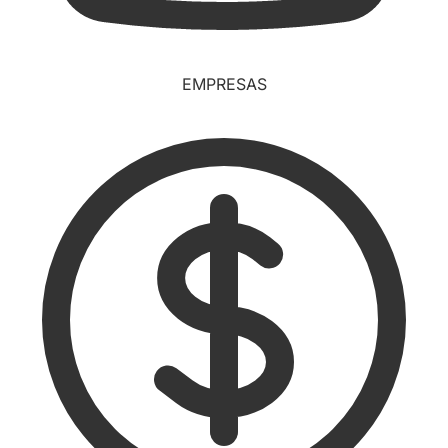
EMPRESAS