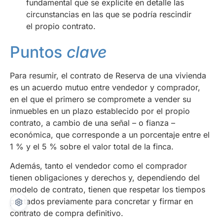
fundamental que se explicite en detalle las
circunstancias en las que se podría rescindir
el propio contrato.
Puntos
clave
Para resumir, el contrato de Reserva de una vivienda
es un acuerdo mutuo entre vendedor y comprador,
en el que el primero se compromete a vender su
inmuebles en un plazo establecido por el propio
contrato, a cambio de una señal – o fianza –
económica, que corresponde a un porcentaje entre el
1 % y el 5 % sobre el valor total de la finca.
Además, tanto el vendedor como el comprador
tienen obligaciones y derechos y, dependiendo del
modelo de contrato, tienen que respetar los tiempos
pactados previamente para concretar y firmar en
contrato de compra definitivo.