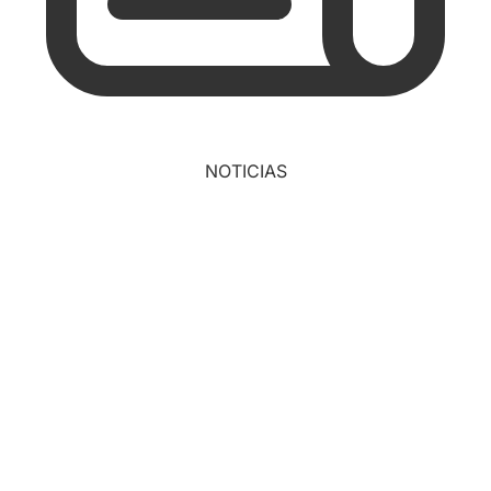
NOTICIAS