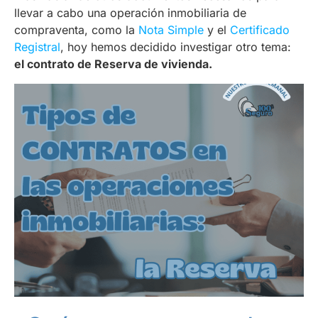
llevar a cabo una operación inmobiliaria de
compraventa, como la
Nota Simple
y el
Certificado
Registral
, hoy hemos decidido investigar otro tema:
el contrato de Reserva de vivienda.