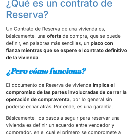
¿Qué es un contrato de
Reserva?
Un Contrato de Reserva de una vivienda es,
básicamente, una
oferta
de compra, que se puede
definir, en palabras más sencillas, un
plazo con
fianza mientras que se espere el contrato definitivo
de la vivienda
.
¿Pero cómo funciona?
El documento de Reserva de vivienda
implica el
compromiso de las partes involucradas de cerrar la
operación de compraventa,
por lo general sin
poderse echar atrás
.
Por ende, es una garantía.
Básicamente, los pasos a seguir para reservar una
vivienda es definir un acuerdo entre vendedor y
comprador, en el cual el primero se compromete a