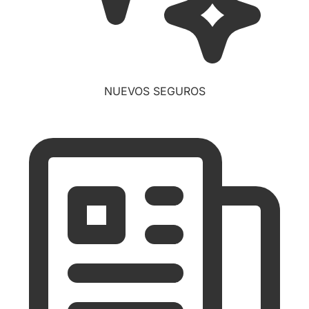
NUEVOS SEGUROS