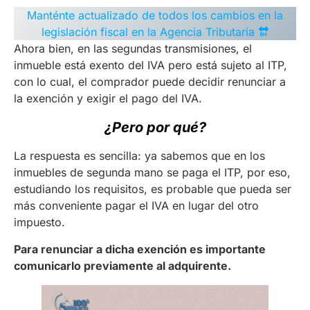
Manténte actualizado de todos los cambios en la
legislación fiscal en la Agencia Tributaria 🔛
Ahora bien, en las segundas transmisiones, el
inmueble está exento del IVA pero está sujeto al ITP,
con lo cual, el comprador puede decidir renunciar a
la exención y exigir el pago del IVA.
¿Pero por
qué?
La respuesta es sencilla: ya sabemos que en los
inmuebles de segunda mano se paga el ITP, por eso,
estudiando los requisitos, es probable que pueda ser
más conveniente pagar el IVA en lugar del otro
impuesto.
Para renunciar a dicha exención es importante
comunicarlo previamente al adquirente.