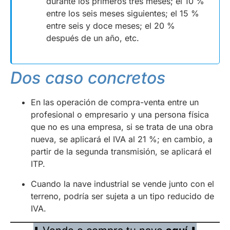
durante los primeros tres meses; el 10 %
entre los seis meses siguientes; el 15 %
entre seis y doce meses; el 20 %
después de un año, etc.
Dos caso concretos
En las operación de compra-venta entre un
profesional o empresario y una persona física
que no es una empresa, si se trata de una obra
nueva, se aplicará el IVA al 21 %; en cambio, a
partir de la segunda transmisión, se aplicará el
ITP.
Cuando la nave industrial se vende junto con el
terreno, podría ser sujeta a un tipo reducido de
IVA.