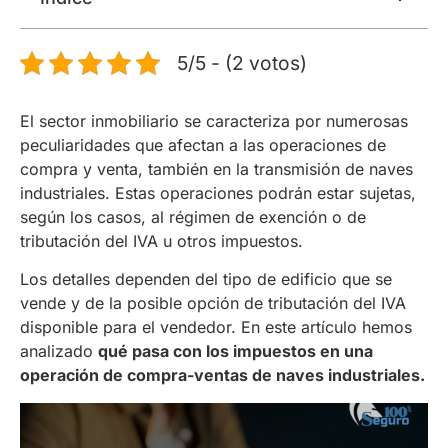
5/5 - (2 votos)
El sector inmobiliario se caracteriza por numerosas
peculiaridades que afectan a las operaciones de
compra y venta, también en la transmisión de naves
industriales. Estas operaciones podrán estar sujetas,
según los casos, al régimen de exención o de
tributación del IVA u otros impuestos.
Los detalles dependen del tipo de edificio que se
vende y de la posible opción de tributación del IVA
disponible para el vendedor. En este artículo hemos
analizado
qué pasa con los impuestos en una
operación de compra-ventas de naves industriales.