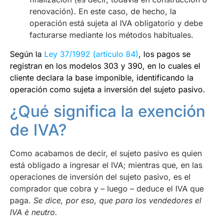
renovación). En este caso, de hecho, la
operación está sujeta al IVA obligatorio y debe
facturarse mediante los métodos habituales.
Según la
Ley 37/1992 (artículo 84)
, los pagos se
registran en los modelos 303 y 390, en lo cuales el
cliente declara la base imponible, identificando la
operación como sujeta a inversión del sujeto pasivo.
¿Qué significa la exención
de IVA?
Como acabamos de decir, el sujeto pasivo es quien
está obligado a ingresar el IVA; mientras que, en las
operaciones de inversión del sujeto pasivo, es el
comprador que cobra y – luego – deduce el IVA que
paga.
Se dice, por eso, que para los vendedores el
IVA è neutro.