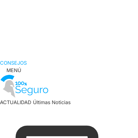
CONSEJOS
MENÚ
ACTUALIDAD
Últimas Noticias