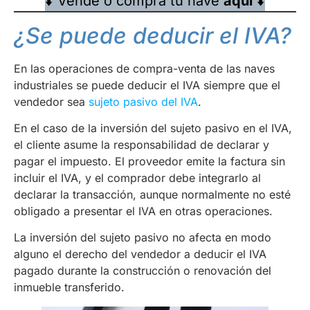
⬇️ Vende o compra tu nave
aquí
⬇️
¿Se puede deducir el IVA?
En las operaciones de compra-venta de las naves
industriales se puede deducir el IVA siempre que el
vendedor sea
sujeto pasivo del IVA
.
En el caso de la inversión del sujeto pasivo en el IVA,
el cliente asume la responsabilidad de declarar y
pagar el impuesto. El proveedor emite la factura sin
incluir el IVA, y el comprador debe integrarlo al
declarar la transacción, aunque normalmente no esté
obligado a presentar el IVA en otras operaciones.
La inversión del sujeto pasivo no afecta en modo
alguno el derecho del vendedor a deducir el IVA
pagado durante la construcción o renovación del
inmueble transferido.