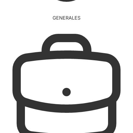
GENERALES