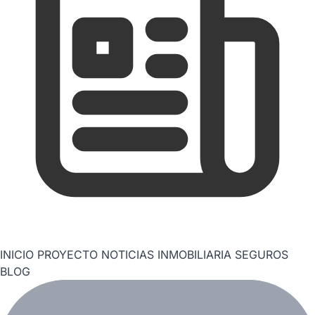
INICIO
PROYECTO
NOTICIAS
INMOBILIARIA
SEGUROS
BLOG