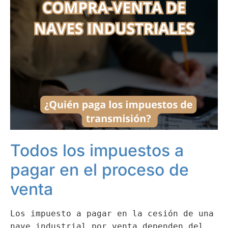
Todos los impuestos a
pagar en el proceso de
venta
Los impuesto a pagar en la cesión de una
nave industrial por venta dependen del