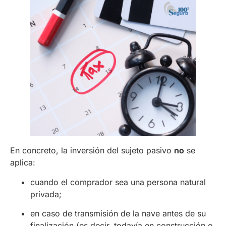
En concreto, la inversión del sujeto pasivo
no
se
aplica:
cuando el comprador sea una persona natural
privada;
en caso de transmisión de la nave antes de su
finalización (es decir, todavía en construcción o