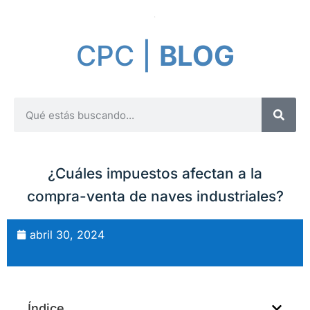
CPC |
BLOG
¿Cuáles impuestos afectan a la
compra-venta de naves industriales?
abril 30, 2024
Índice