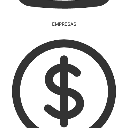
EMPRESAS