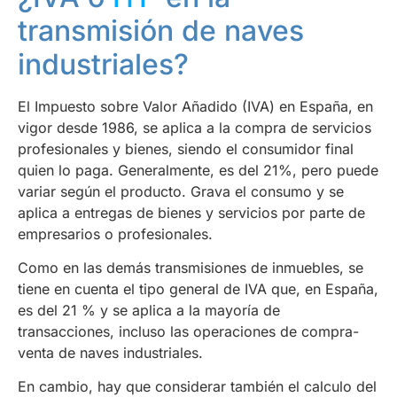
transmisión de naves
industriales?
El Impuesto sobre Valor Añadido (IVA) en España, en
vigor desde 1986, se aplica a la compra de servicios
profesionales y bienes, siendo el consumidor final
quien lo paga. Generalmente, es del 21%, pero puede
variar según el producto. Grava el consumo y se
aplica a entregas de bienes y servicios por parte de
empresarios o profesionales.
Como en las demás transmisiones de inmuebles, se
tiene en cuenta el tipo general de IVA que, en España,
es del 21 % y se aplica a la mayoría de
transacciones, incluso las operaciones de compra-
venta de naves industriales.
En cambio, hay que considerar también el calculo del