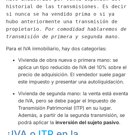
historial de las transmisiones. Es decir
si nunca se ha vendido prima o si ya
hubo anteriormente una transmisión de
propietario.
Por comodidad hablaremos de
transmisión de primera y segunda mano.
Para el IVA inmobiliario, hay dos categorías:
Vivienda de obra nueva o primera mano: se
aplica un tipo reducido de IVA del 10% sobre el
precio de adquisición. El vendedor suele pagar
este impuesto y presentar una autoliquidación.
Vivienda de segunda mano: la venta está exenta
de IVA, pero se debe pagar el Impuesto de
Transmisión Patrimonial (ITP) en su lugar.
Además, a partir de la segunda transmisión, se
podrá aplicar la
inversión del sujeto pasivo
.
¿IVA o
ITP
en la