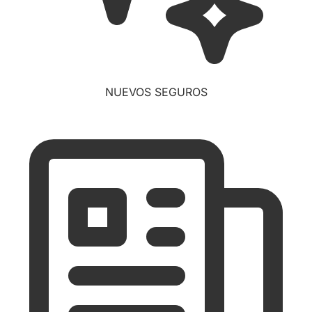
NUEVOS SEGUROS