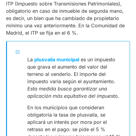
ITP (Impuesto sobre Transmisiones Patrimoniales),
obligatorio en caso de inmueble de segunda mano,
es decir, un bien que ha cambiado de propietario
mínimo una vez anteriormente. En la Comunidad de
Madrid, el ITP se fija en el 6 %.
La
plusvalía municipal
es un impuesto
que grava el aumento del valor del
terreno al venderlo. El importe del
impuesto varía según el ayuntamiento.
Esta medida busca garantizar una
aplicación más equitativa del impuesto.
En los municipios que consideran
obligatoria la tasa de plusvalía, se
aplicará un interés por mora por el
retraso en el pago: se pide el 5 %