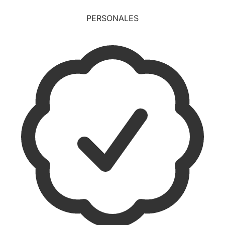
PERSONALES