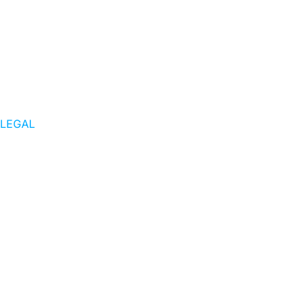
LEGAL