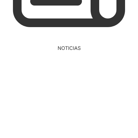
NOTICIAS