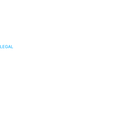
LEGAL