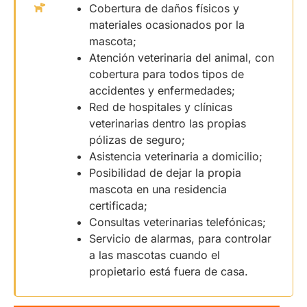
Cobertura de daños físicos y
materiales ocasionados por la
mascota;
Atención veterinaria del animal, con
cobertura para todos tipos de
accidentes y enfermedades;
Red de hospitales y clínicas
veterinarias dentro las propias
pólizas de seguro;
Asistencia veterinaria a domicilio;
Posibilidad de dejar la propia
mascota en una residencia
certificada;
Consultas veterinarias telefónicas;
Servicio de alarmas, para controlar
a las mascotas cuando el
propietario está fuera de casa.