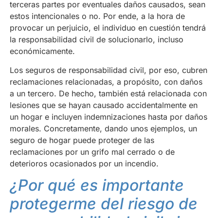
terceras partes por eventuales daños causados, sean
estos intencionales o no. Por ende, a la hora de
provocar un perjuicio, el individuo en cuestión tendrá
la responsabilidad civil de solucionarlo, incluso
económicamente.
Los seguros de responsabilidad civil, por eso, cubren
reclamaciones relacionadas, a propósito, con daños
a un tercero. De hecho, también está relacionada con
lesiones que se hayan causado accidentalmente en
un hogar e incluyen indemnizaciones hasta por daños
morales. Concretamente, dando unos ejemplos, un
seguro de hogar puede proteger de las
reclamaciones por un grifo mal cerrado o de
deterioros ocasionados por un incendio.
¿Por qué es importante
protegerme del riesgo de