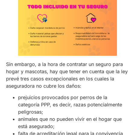
Sin embargo, a la hora de contratar un seguro para
hogar y mascotas, hay que tener en cuenta que la ley
prevé tres casos excepcionales en los cuales la
aseguradora no cubre los daños:
prejuicios provocados por perros de la
categoría PPP, es decir, razas potencialmente
peligrosas;
animales que no pueden vivir en el hogar que
está asegurado;
falta de acreditación legal para la convivencia