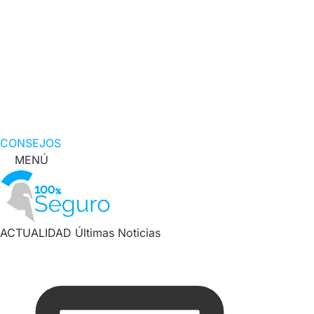
CONSEJOS
MENÚ
ACTUALIDAD
Últimas Noticias