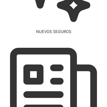
NUEVOS SEGUROS