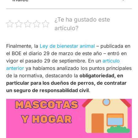
¿Te ha gustado este
artículo?
Finalmente, la
Ley de bienestar animal
– publicada en
el BOE el diario 29 de marzo de este año – entró en
vigor el pasado 29 de septiembre. En un
artículo
anterior
ya habíamos analizado los puntos principales
de la normativa, destacando la
obligatoriedad, en
particular para los dueños de perros, de contratar
un seguro de responsabilidad civil
.