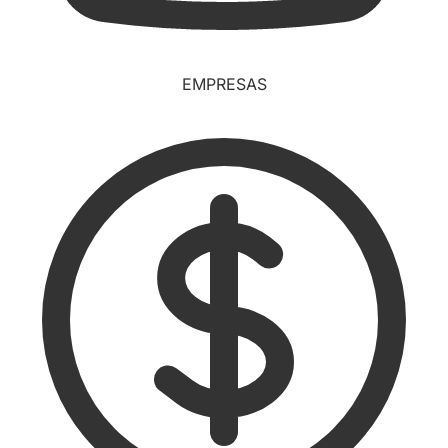
EMPRESAS