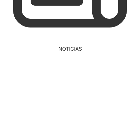
NOTICIAS