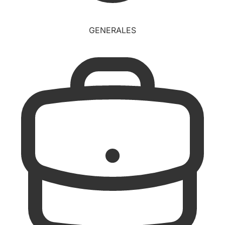
GENERALES