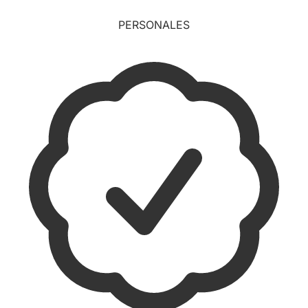
PERSONALES