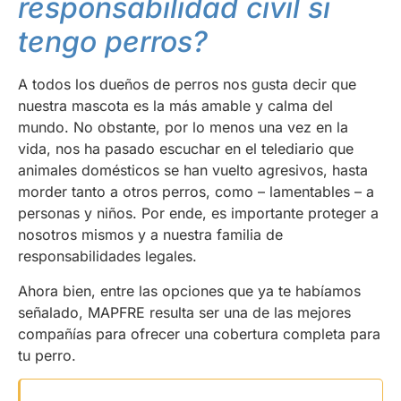
responsabilidad civil si
tengo perros?
A todos los dueños de perros nos gusta decir que
nuestra mascota es la más amable y calma del
mundo. No obstante, por lo menos una vez en la
vida, nos ha pasado escuchar en el telediario que
animales domésticos se han vuelto agresivos, hasta
morder tanto a otros perros, como – lamentables – a
personas y niños. Por ende, es importante proteger a
nosotros mismos y a nuestra familia de
responsabilidades legales.
Ahora bien, entre las opciones que ya te habíamos
señalado, MAPFRE resulta ser una de las mejores
compañías para ofrecer una cobertura completa para
tu perro.