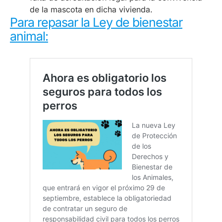
de la mascota en dicha vivienda.
Para repasar la Ley de bienestar
animal: