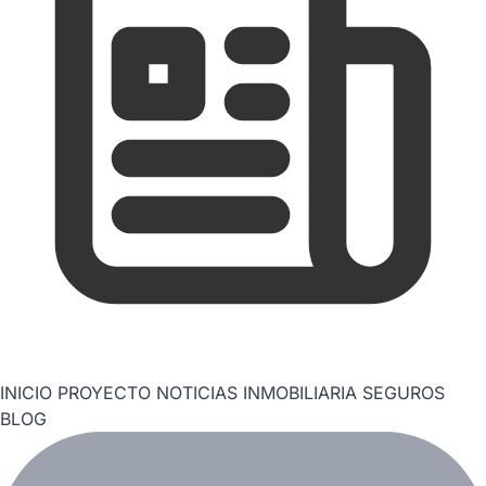
INICIO
PROYECTO
NOTICIAS
INMOBILIARIA
SEGUROS
BLOG