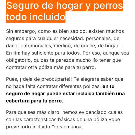
Seguro de hogar y perros
todo incluido
Sin embargo, como es bien sabido, existen muchos
seguros para cualquier necesidad: personales, de
daño, patrimoniales, médico, de coche, de hogar…
En fin: hay suficiente para todos. Por eso, aunque sea
obligatorio, quizás te parezca mucho lío tener que
contratar otra póliza más para tu perro.
Pues, ¡¡deja de preocuparte!! Te alegrará saber que
no hace falta contratar diferentes pólizas:
en tu
seguro de hogar puede estar incluida también una
cobertura para tu perro
.
Para que sea más claro, hemos evidenciado cuáles
son las características básicas de una póliza «que
prevé todo incluido ”dos en uno».