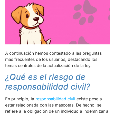
A continuación hemos contestado a las preguntas
más frecuentes de los usuarios, destacando los
temas centrales de la actualización de la ley.
¿Qué es el riesgo de
responsabilidad civil?
En principio, la
responsabilidad civil
existe pese a
estar relacionada con las mascotas. De hecho, se
refiere a la obligación de un individuo a indemnizar a