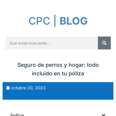
CPC |
BLOG
Seguro de perros y hogar: todo
incluido en tu póliza
octubre 20, 2023
Índice