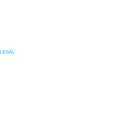
LEGAL