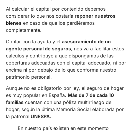
Al calcular el capital por contenido debemos
considerar lo que nos costaría r
eponer nuestros
bienes
en caso de que los perdiéramos
completamente.
Contar con la ayuda y el
asesoramiento de un
agente personal de seguros
, nos va a facilitar estos
cálculos y contribuye a que dispongamos de las
coberturas adecuadas con el capital adecuado, ni por
encima ni por debajo de lo que conforma nuestro
patrimonio personal.
Aunque no es obligatorio por ley, el seguro de hogar
es muy popular en España.
Más de 7 de cada 10
familias
cuentan con una póliza multirriesgo de
hogar, según la última Memoria Social elaborada por
la patronal
UNESPA.
En nuestro país existen en este momento