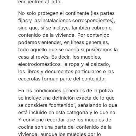
encuentren al lado.
No solo protegen el continente (las partes
fijas y las instalaciones correspondientes),
sino que, si se incluye, también cubren el
contenido de la vivienda. Por contenido
podemos entender, en líneas generales,
todo aquello que se caería si pusiéramos la
casa al revés. Es decir, los muebles,
electrodomésticos, la ropa y el calzado,
los libros y documentos particulares o las
cacerolas forman parte del contenido.
En las condiciones generales de la póliza
se incluye una definición exacta de lo que
se considera “contenido”, señalando lo que
está incluido en esta categoría y lo que no.
Y conviene recordar que los muebles de
cocina son una parte del contenido de la
vivienda, aunque los muebles por lo