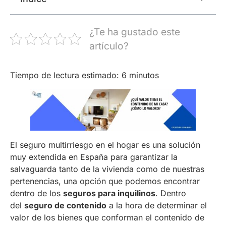
¿Te ha gustado este
artículo?
Tiempo de lectura estimado:
6
minutos
El seguro multirriesgo en el hogar es una solución
muy extendida en España para garantizar la
salvaguarda tanto de la vivienda como de nuestras
pertenencias, una opción que podemos encontrar
dentro de los
seguros para inquilinos
. Dentro
del
seguro de contenido
a la hora de determinar el
valor de los bienes que conforman el contenido de