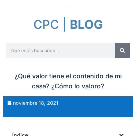
CPC |
BLOG
¿Qué valor tiene el contenido de mi
casa? ¿Cómo lo valoro?
noviembre 18, 2021
Índice