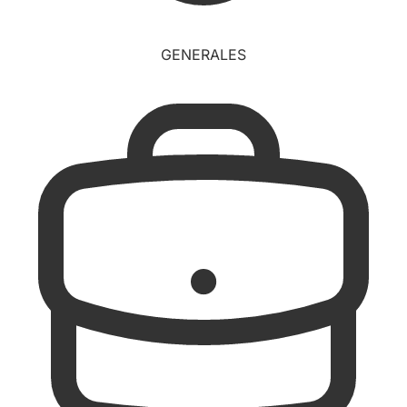
GENERALES