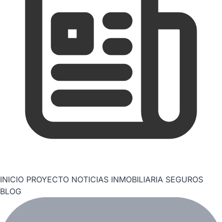
INICIO
PROYECTO
NOTICIAS
INMOBILIARIA
SEGUROS
BLOG