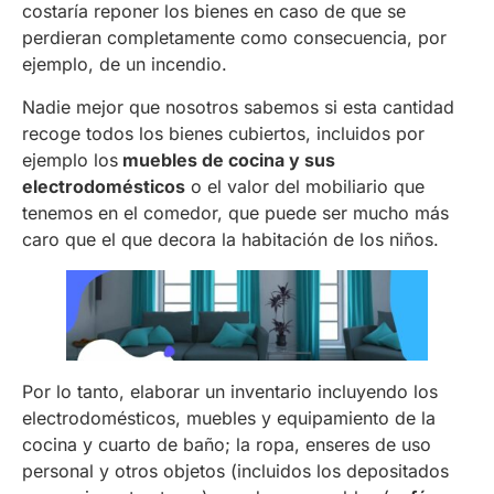
costaría reponer los bienes en caso de que se
perdieran completamente como consecuencia, por
ejemplo, de un incendio.
Nadie mejor que nosotros sabemos si esta cantidad
recoge todos los bienes cubiertos, incluidos por
ejemplo los
muebles de cocina y sus
electrodomésticos
o el valor del mobiliario que
tenemos en el comedor, que puede ser mucho más
caro que el que decora la habitación de los niños.
Por lo tanto, elaborar un inventario incluyendo los
electrodomésticos, muebles y equipamiento de la
cocina y cuarto de baño; la ropa, enseres de uso
personal y otros objetos (incluidos los depositados