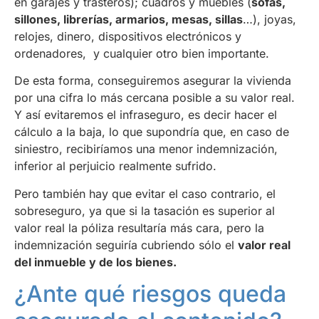
en garajes y trasteros); cuadros y muebles (
sofás,
sillones, librerías, armarios, mesas, sillas
…), joyas,
relojes, dinero, dispositivos electrónicos y
ordenadores, y cualquier otro bien importante.
De esta forma, conseguiremos asegurar la vivienda
por una cifra lo más cercana posible a su valor real.
Y así evitaremos el infraseguro, es decir hacer el
cálculo a la baja, lo que supondría que, en caso de
siniestro, recibiríamos una menor indemnización,
inferior al perjuicio realmente sufrido.
Pero también hay que evitar el caso contrario, el
sobreseguro, ya que si la tasación es superior al
valor real la póliza resultaría más cara, pero la
indemnización seguiría cubriendo sólo el
valor real
del inmueble y de los bienes.
¿Ante qué riesgos queda