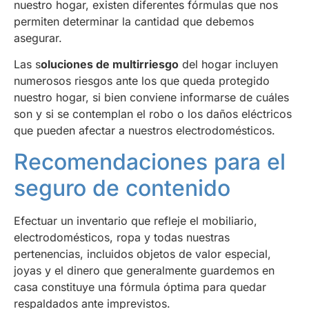
nuestro hogar, existen diferentes fórmulas que nos
permiten determinar la cantidad que debemos
asegurar.
Las s
oluciones de multirriesgo
del hogar incluyen
numerosos riesgos ante los que queda protegido
nuestro hogar, si bien conviene informarse de cuáles
son y si se contemplan el robo o los daños eléctricos
que pueden afectar a nuestros electrodomésticos.
Recomendaciones para el
seguro de contenido
Efectuar un inventario que refleje el mobiliario,
electrodomésticos, ropa y todas nuestras
pertenencias, incluidos objetos de valor especial,
joyas y el dinero que generalmente guardemos en
casa constituye una fórmula óptima para quedar
respaldados ante imprevistos.