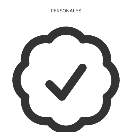
PERSONALES