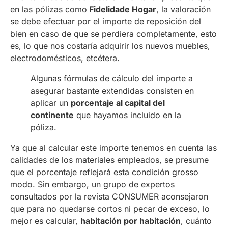
en las pólizas como
Fidelidade Hogar
, la valoración
se debe efectuar por el importe de reposición del
bien en caso de que se perdiera completamente, esto
es, lo que nos costaría adquirir los nuevos muebles,
electrodomésticos, etcétera.
Algunas fórmulas de cálculo del importe a
asegurar bastante extendidas consisten en
aplicar un
porcentaje al capital del
continente
que hayamos incluido en la
póliza.
Ya que al calcular este importe tenemos en cuenta las
calidades de los materiales empleados, se presume
que el porcentaje reflejará esta condición grosso
modo. Sin embargo, un grupo de expertos
consultados por la revista CONSUMER aconsejaron
que para no quedarse cortos ni pecar de exceso, lo
mejor es calcular,
habitación por habitación
, cuánto