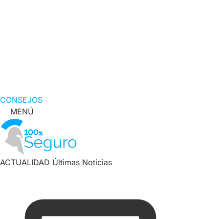
CONSEJOS
MENÚ
ACTUALIDAD
Últimas Noticias