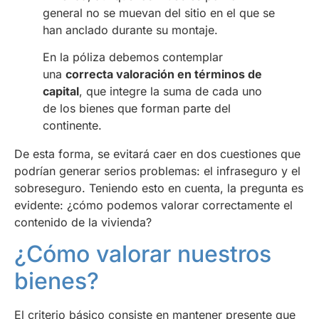
general no se muevan del sitio en el que se
han anclado durante su montaje.
En la póliza debemos contemplar
una
correcta valoración en términos de
capital
, que integre la suma de cada uno
de los bienes que forman parte del
continente.
De esta forma, se evitará caer en dos cuestiones que
podrían generar serios problemas: el infraseguro y el
sobreseguro. Teniendo esto en cuenta, la pregunta es
evidente: ¿cómo podemos valorar correctamente el
contenido de la vivienda?
¿Cómo valorar nuestros
bienes?
El criterio básico consiste en mantener presente que