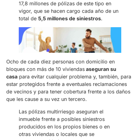
17,8 millones de pólizas de este tipo en
vigor, que se hacen cargo cada año de un
total de
5,5 millones de siniestros
.
Ocho de cada diez personas con domicilio en
bloques con más de 10 viviendas
aseguran su
casa
para evitar cualquier problema y, también, para
estar protegidos frente a eventuales reclamaciones
de vecinos y para tener cobertura frente a los daños
que les cause a su vez un tercero.
Las pólizas multirriesgo aseguran el
inmueble frente a posibles siniestros
producidos en los propios bienes o en
otras viviendas o locales que se