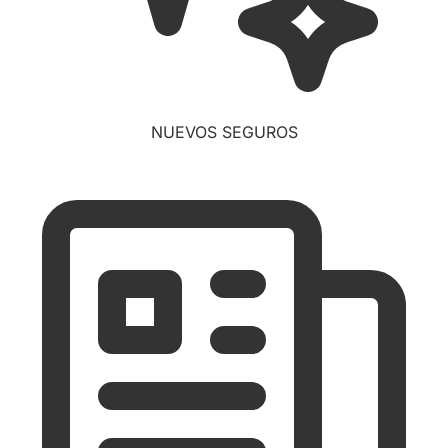
NUEVOS SEGUROS