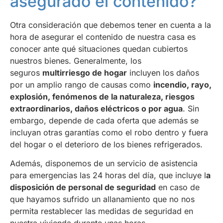
asegurado el contenido?
Otra consideración que debemos tener en cuenta a la
hora de asegurar el contenido de nuestra casa es
conocer ante qué situaciones quedan cubiertos
nuestros bienes. Generalmente, los
seguros
multirriesgo de hogar
incluyen los daños
por un amplio rango de causas como
incendio, rayo,
explosión, fenómenos de la naturaleza, riesgos
extraordinarios, daños eléctricos o por agua
. Sin
embargo, depende de cada oferta que además se
incluyan otras garantías como el robo dentro y fuera
del hogar o el deterioro de los bienes refrigerados.
Además, disponemos de un servicio de asistencia
para emergencias las 24 horas del día, que incluye l
a
disposición de personal de seguridad
en caso de
que hayamos sufrido un allanamiento que no nos
permita restablecer las medidas de seguridad en