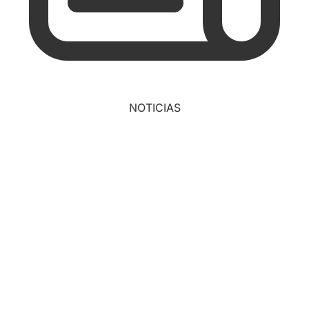
NOTICIAS