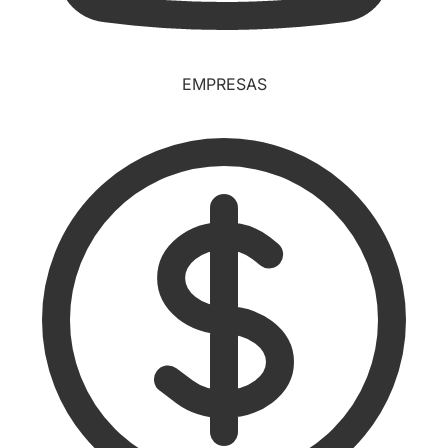
EMPRESAS